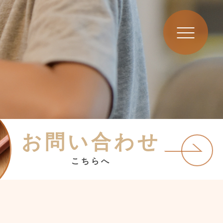
お問い合わせ
こちらへ