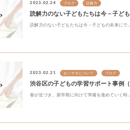
2023.02.24
ブログ
読解力
読解力のない子どもたちは今－子どもの
読解力のない子どもたちは今－子どもの未来にで..
2023.02.21
おこサポについて
ブログ
渋谷区の子どもの学習サポート事例（小
春が近づき、新学期に向けて準備を進めていく時..