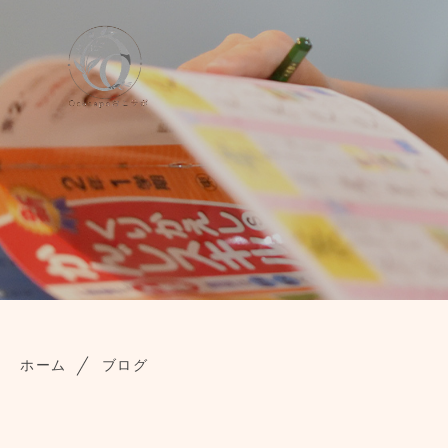
ホーム
ブログ