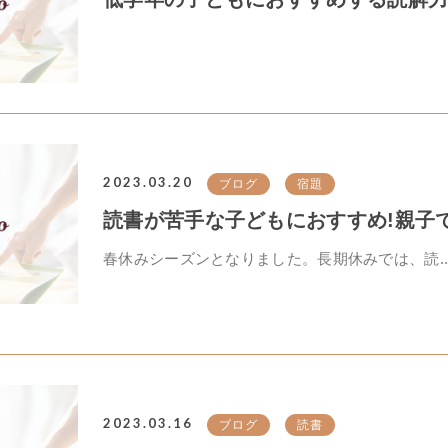
2023.03.20
ブログ
宿題
読書が苦手な子どもにおすすめ!親子で楽
春休みシーズンとなりました。長期休みでは、読..
2023.03.16
ブログ
読書