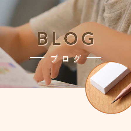
BLOG
ブログ