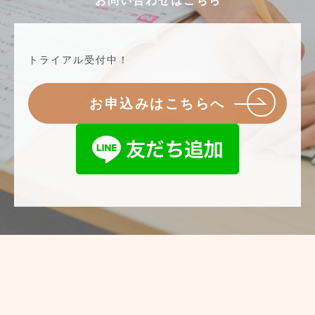
お問い合わせはこちら
トライアル受付中！
お申込みはこちらへ