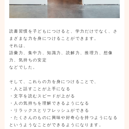
読書習慣を子どもにつけると、学力だけでなく、さ
まざまな力を身につけることができます。
それは、
語彙力、集中力、知識力、読解力、推理力、想像
力、気持ちの安定
などでした。
そして、これらの力を身につけることで、
・人と話すことが上手になる
・文字を読むスピードが上がる
・人の気持ちを理解できるようになる
・リラックスとリフレッシュができる
・たくさんのものに興味や好奇心を持つようになる
というようなことができるようになります。