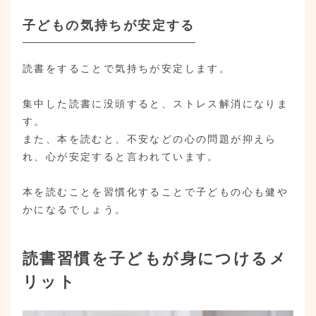
子どもの気持ちが安定する
読書をすることで気持ちが安定します。
集中した読書に没頭すると、ストレス解消になりま
す。
また、本を読むと、不安などの心の問題が抑えら
れ、心が安定すると言われています。
本を読むことを習慣化することで子どもの心も健や
かになるでしょう。
読書習慣を子どもが身につけるメ
リット