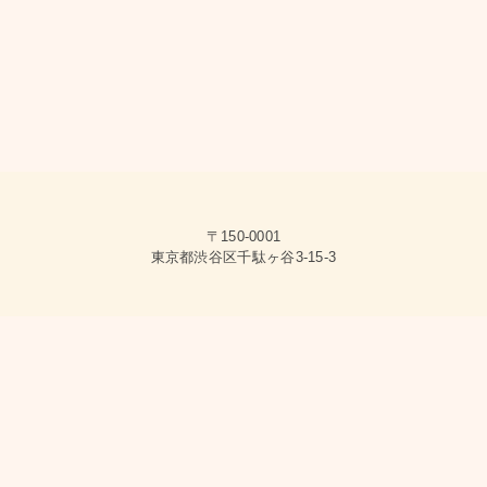
〒150-0001
東京都渋谷区千駄ヶ谷3-15-3