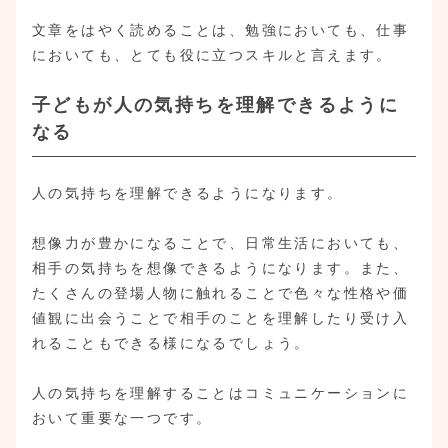
文章をはやく読めることは、勉強においても、仕事
においても、とても役に立つスキルと言えます。
子どもが人の気持ちを理解できるように
なる
人の気持ちを理解できるようになります。
想像力が豊かになることで、日常生活においても、
相手の気持ちを想像できるようになります。また、
たくさんの登場人物に触れることで色々な性格や価
値観に出会うことで相手のことを理解したり受け入
れることもできる様になるでしょう。
人の気持ちを理解することはコミュニケーションに
おいて重要な一つです。