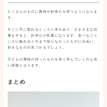
たくさんのものに興味や好奇心を持つようになりま
す。
すぐに手に取れるところに本があり、さまざまな読
書をすると、好奇心が旺盛になります。色々なジャ
ンルに触れると今まで知らなかったものに出会い、
好きなものが見つかるでしょう。
子どもの興味の持ったものを深く学んでいくのも良
い経験となります。
まとめ