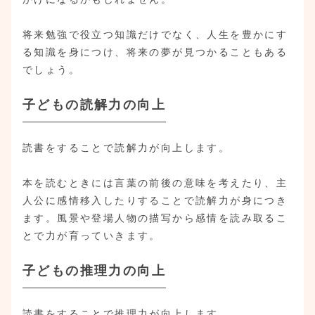
将来勉強で役立つ知識だけでなく、人生を豊かにす
る知識を身につけ、将来の夢が見つかることもある
でしょう。
子どもの読解力の向上
読書をすることで読解力が向上します。
本を読むときには言葉の前後の意味を考えたり、主
人公に感情移入したりすることで読解力が身につき
ます。風景や登場人物の描写から感情を読み取るこ
とで力が育っていきます。
子どもの推理力の向上
読書をすることで推理力が向上します。