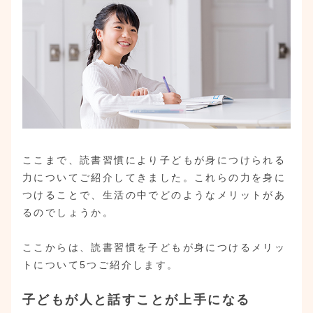
ここまで、読書習慣により子どもが身につけられる
力についてご紹介してきました。これらの力を身に
つけることで、生活の中でどのようなメリットがあ
るのでしょうか。
ここからは、読書習慣を子どもが身につけるメリッ
トについて5つご紹介します。
子どもが人と話すことが上手になる