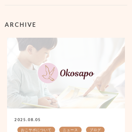
ARCHIVE
2025.08.05
おこサポについて
ニュース
ブログ