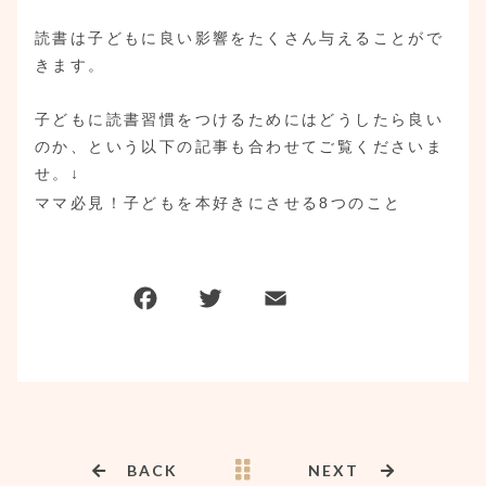
読書は子どもに良い影響をたくさん与えることがで
きます。
子どもに読書習慣をつけるためにはどうしたら良い
のか、という以下の記事も合わせてご覧くださいま
せ。↓
ママ必見！子どもを本好きにさせる8つのこと
BACK
NEXT