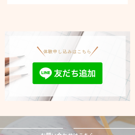
体験申し込みはこちら