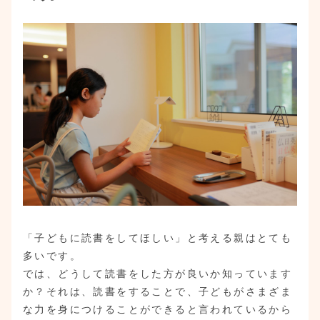
「子どもに読書をしてほしい」と考える親はとても
多いです。
では、どうして読書をした方が良いか知っています
か？それは、読書をすることで、子どもがさまざま
な力を身につけることができると言われているから