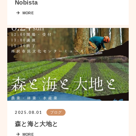
Nobista
MORE
2025.08.01
ブログ
森と海と大地と
MORE