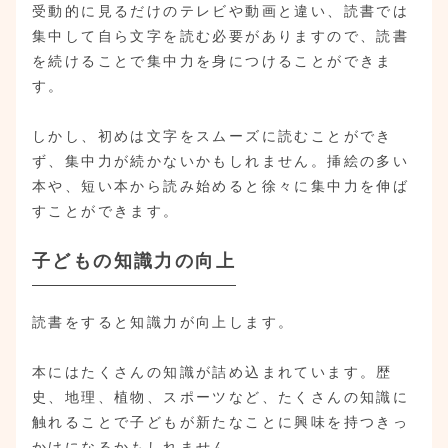
受動的に見るだけのテレビや動画と違い、読書では
集中して自ら文字を読む必要がありますので、読書
を続けることで集中力を身につけることができま
す。
しかし、初めは文字をスムーズに読むことができ
ず、集中力が続かないかもしれません。挿絵の多い
本や、短い本から読み始めると徐々に集中力を伸ば
すことができます。
子どもの知識力の向上
読書をすると知識力が向上します。
本にはたくさんの知識が詰め込まれています。歴
史、地理、植物、スポーツなど、たくさんの知識に
触れることで子どもが新たなことに興味を持つきっ
かけになるかもしれません。