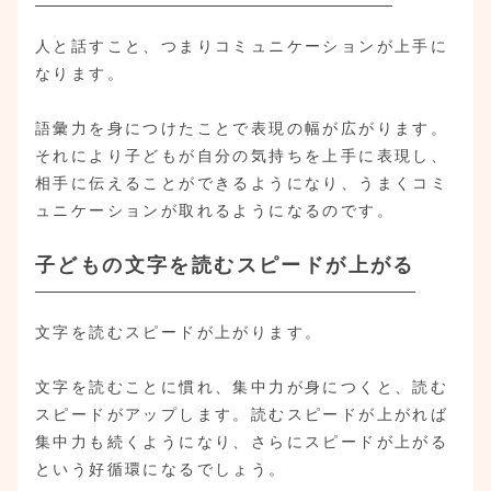
人と話すこと、つまりコミュニケーションが上手に
なります。
語彙力を身につけたことで表現の幅が広がります。
それにより子どもが自分の気持ちを上手に表現し、
相手に伝えることができるようになり、うまくコミ
ュニケーションが取れるようになるのです。
子どもの文字を読むスピードが上がる
文字を読むスピードが上がります。
文字を読むことに慣れ、集中力が身につくと、読む
スピードがアップします。読むスピードが上がれば
集中力も続くようになり、さらにスピードが上がる
という好循環になるでしょう。