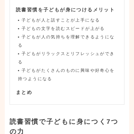
読書習慣を子どもが身につけるメリット
子どもが人と話すことが上手になる
子どもの文字を読むスピードが上がる
子どもが人の気持ちを理解できるようにな
る
子どもがリラックスとリフレッシュができ
る
子どもがたくさんのものに興味や好奇心を
持つようになる
まとめ
読書習慣で子どもに身につく7つ
の力