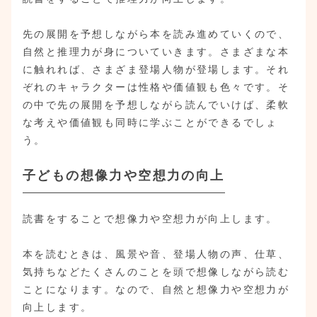
先の展開を予想しながら本を読み進めていくので、
自然と推理力が身についていきます。さまざまな本
に触れれば、さまざま登場人物が登場します。それ
ぞれのキャラクターは性格や価値観も色々です。そ
の中で先の展開を予想しながら読んでいけば、柔軟
な考えや価値観も同時に学ぶことができるでしょ
う。
子どもの想像力や空想力の向上
読書をすることで想像力や空想力が向上します。
本を読むときは、風景や音、登場人物の声、仕草、
気持ちなどたくさんのことを頭で想像しながら読む
ことになります。なので、自然と想像力や空想力が
向上します。