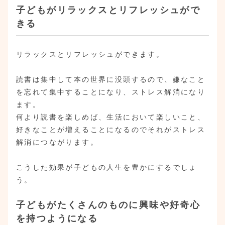
子どもがリラックスとリフレッシュがで
きる
リラックスとリフレッシュができます。
読書は集中して本の世界に没頭するので、嫌なこと
を忘れて集中することになり、ストレス解消になり
ます。
何より読書を楽しめば、生活において楽しいこと、
好きなことが増えることになるのでそれがストレス
解消につながります。
こうした効果が子どもの人生を豊かにするでしょ
う。
子どもがたくさんのものに興味や好奇心
を持つようになる