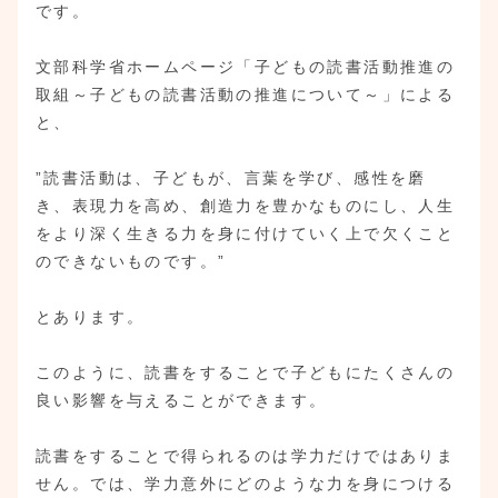
です。
文部科学省ホームページ「子どもの読書活動推進の
取組～子どもの読書活動の推進について～」による
と、
”読書活動は、子どもが、言葉を学び、感性を磨
き、表現力を高め、創造力を豊かなものにし、人生
をより深く生きる力を身に付けていく上で欠くこと
のできないものです。”
とあります。
このように、読書をすることで子どもにたくさんの
良い影響を与えることができます。
読書をすることで得られるのは学力だけではありま
せん。では、学力意外にどのような力を身につける