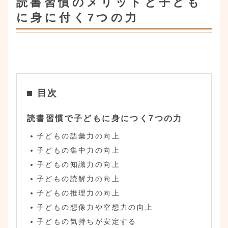
読書習慣のメリットと子ども
に身に付く7つの力
目次
読書習慣で子どもに身につく7つの力
子どもの語彙力の向上
子どもの集中力の向上
子どもの知識力の向上
子どもの読解力の向上
子どもの推理力の向上
子どもの想像力や空想力の向上
子どもの気持ちが安定する