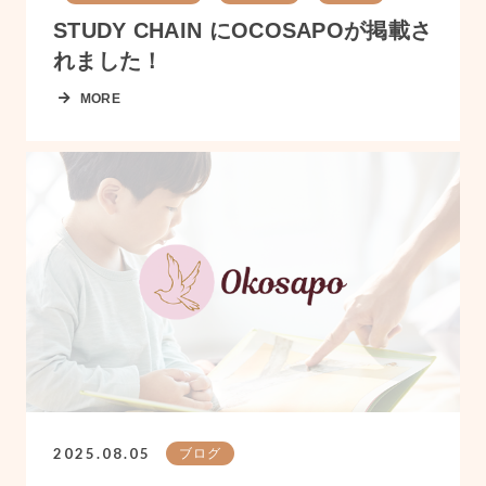
STUDY CHAIN にOCOSAPOが掲載さ
れました！
MORE
2025.08.05
ブログ