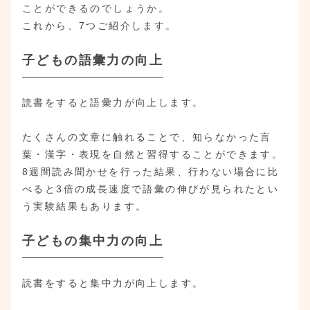
ことができるのでしょうか。
これから、7つご紹介します。
子どもの語彙力の向上
読書をすると語彙力が向上します。
たくさんの文章に触れることで、知らなかった言
葉・漢字・表現を自然と習得することができます。
8週間読み聞かせを行った結果、行わない場合に比
べると3倍の成長速度で語彙の伸びが見られたとい
う実験結果もあります。
子どもの集中力の向上
読書をすると集中力が向上します。