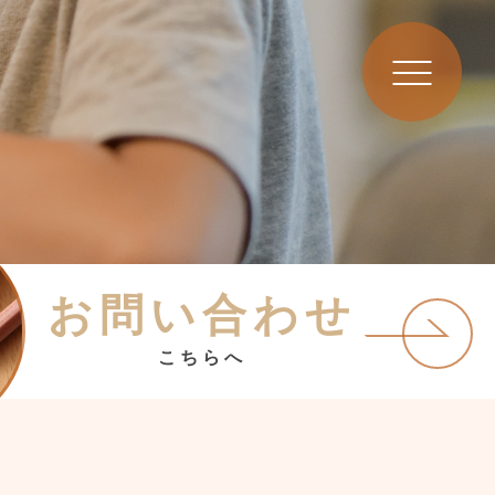
お問い合わせ
こちらへ