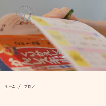
ホーム
ブログ