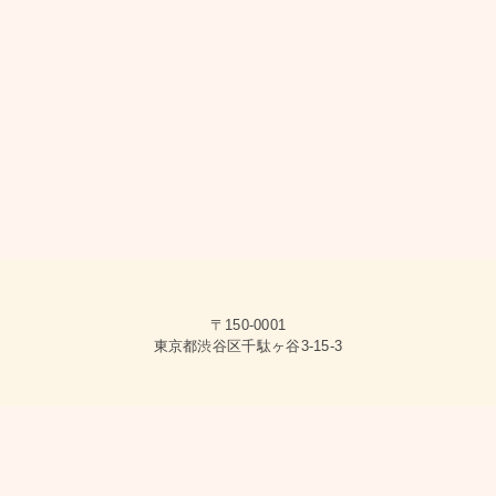
〒150-0001
東京都渋谷区千駄ヶ谷3-15-3