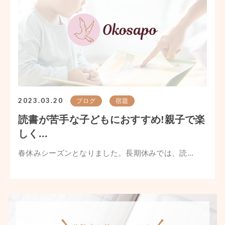
2023.03.20
ブログ
宿題
読書が苦手な子どもにおすすめ!親子で楽
しく...
春休みシーズンとなりました。長期休みでは、読...