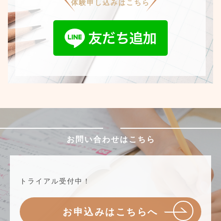
体験申し込みはこちら
お問い合わせはこちら
トライアル受付中！
お申込みはこちらへ