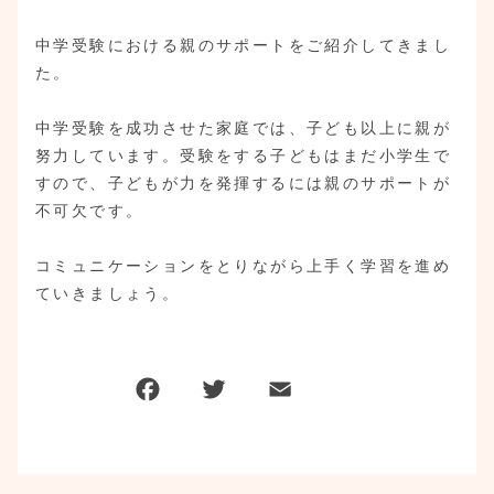
中学受験における親のサポートをご紹介してきまし
た。
中学受験を成功させた家庭では、子ども以上に親が
努力しています。受験をする子どもはまだ小学生で
すので、子どもが力を発揮するには親のサポートが
不可欠です。
コミュニケーションをとりながら上手く学習を進め
ていきましょう。