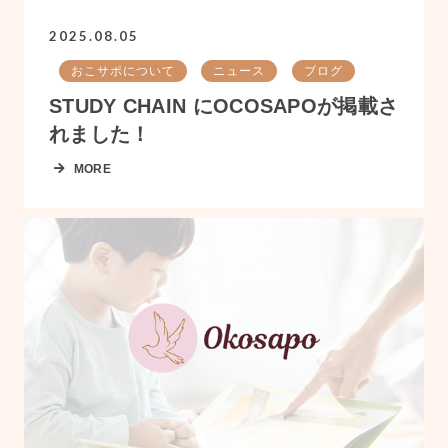
2025.08.05
おこサポについて
ニュース
ブログ
STUDY CHAIN にOCOSAPOが掲載さ
れました！
MORE