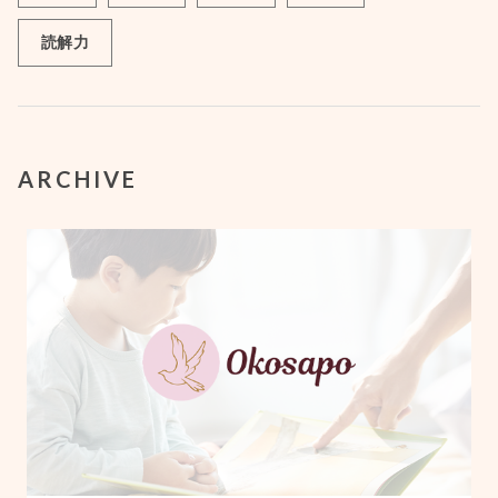
読解力
ARCHIVE