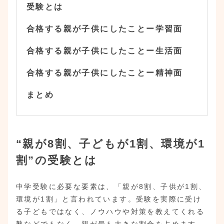
受験とは
合格する親が子供にしたことー学習面
合格する親が子供にしたことー生活面
合格する親が子供にしたことー精神面
まとめ
“親が8割、子どもが1割、環境が1
割”の受験とは
中学受験に必要な要素は、「親が8割、子供が1割、
環境が1割」と言われています。受験を実際に受け
る子どもではなく、ノウハウや対策を教えてくれる
塾などでもなく、親が最も大きな割合を占めます。