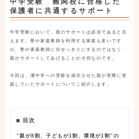
中学受験 難関校に合格した
保護者に共通するサポート
中学受験において、親のサポートは必須であると言
えます。塾や家庭教師を利用する家庭も多いです
が、塾や家庭教師に任せっきりにするのではなく、
親がサポートしてあげることが大切なのです。
今回は、灘中学への受験を成功させた親が実際に実
践していたサポートについてご紹介します。
目次
“親が8割、子どもが1割、環境が1割”の