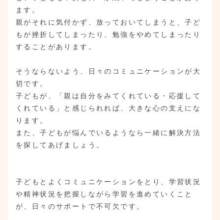
ます。
親がそれに気付かず、放っておいてしまうと、子ど
もが挫折してしまったり、勉強をやめてしまったり
することがあります。
そうならないよう、日々のコミュニケーションが大
切です。
子どもが、「親は自分をみてくれている・応援して
くれている」と感じられれば、大きな心の支えにな
ります。
また、子どもが悩んでいるようなら一緒に解決方法
を探してあげましょう。
子どもとよくコミュニケーションをとり、学習状況
や精神状況を把握しながら学習を進めていくこと
が、日々のサポートで不可欠です。