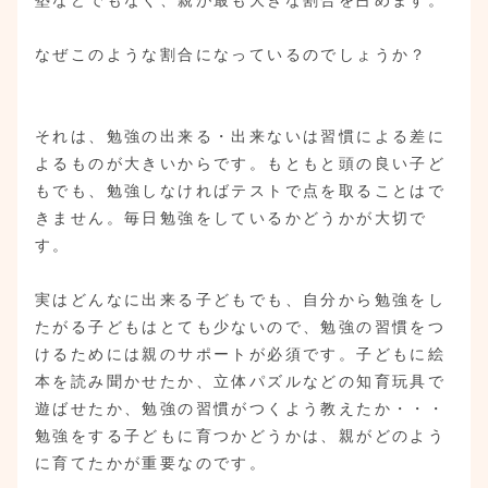
なぜこのような割合になっているのでしょうか？
それは、勉強の出来る・出来ないは習慣による差に
よるものが大きいからです。もともと頭の良い子ど
もでも、勉強しなければテストで点を取ることはで
きません。毎日勉強をしているかどうかが大切で
す。
実はどんなに出来る子どもでも、自分から勉強をし
たがる子どもはとても少ないので、勉強の習慣をつ
けるためには親のサポートが必須です。子どもに絵
本を読み聞かせたか、立体パズルなどの知育玩具で
遊ばせたか、勉強の習慣がつくよう教えたか・・・
勉強をする子どもに育つかどうかは、親がどのよう
に育てたかが重要なのです。