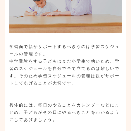
学習面で親がサポートするべきなのは学習スケジュ
ールの管理です。
中学受験をする子どもはまだ小学生で幼いため、学
習のスケジュールを自分で全て立てるのは難しいで
す。そのため学習スケジュールの管理は親がサポー
トしてあげることが大切です。
具体的には、毎日のやることをカレンダーなどにま
とめ、子どもがその日にやるべきことをわかるよう
にしてあげましょう。