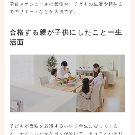
学習スケジュールの管理や、子どもの生活や精神面
でのサポートなどが大切です。
合格する親が子供にしたことー生
活面
子どもが受験を意識する小学６年生になってくる
と、子どもも不安な日々が続いてしまうことがあり