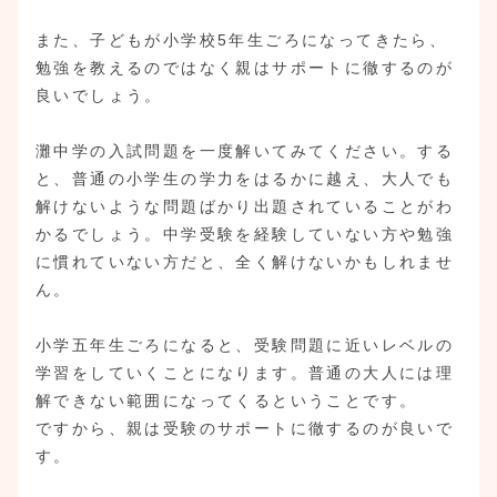
また、子どもが小学校5年生ごろになってきたら、
勉強を教えるのではなく親はサポートに徹するのが
良いでしょう。
灘中学の入試問題を一度解いてみてください。する
と、普通の小学生の学力をはるかに越え、大人でも
解けないような問題ばかり出題されていることがわ
かるでしょう。中学受験を経験していない方や勉強
に慣れていない方だと、全く解けないかもしれませ
ん。
小学五年生ごろになると、受験問題に近いレベルの
学習をしていくことになります。普通の大人には理
解できない範囲になってくるということです。
ですから、親は受験のサポートに徹するのが良いで
す。