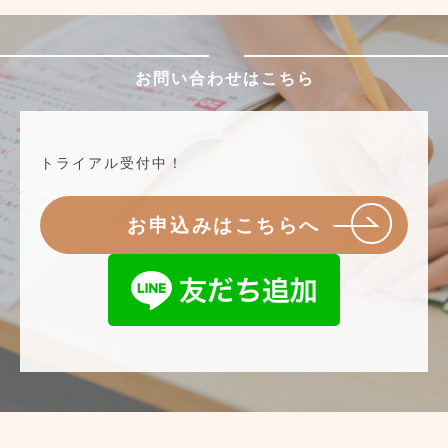
お問い合わせはこちら
トライアル受付中！
お申込みはこちらへ