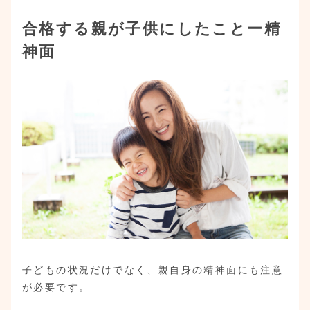
合格する親が子供にしたことー精
神面
子どもの状況だけでなく、親自身の精神面にも注意
が必要です。