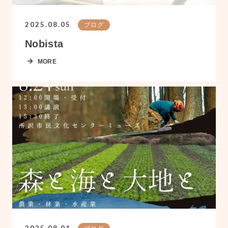
2025.08.05
ブログ
Nobista
MORE