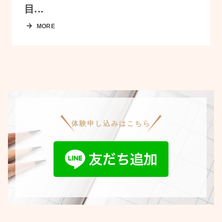
目...
MORE
体験申し込みはこちら