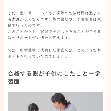
また、塾に通っていても、実際の勉強時間は塾より
も家庭が長くなります。塾の宿題や、予習復習は家
庭で行うためです。
このことからも、家庭で子どもをみることができる
親のサポートが大切だと言えます。
では、中学受験に成功した家庭では、どのようなサ
ポートを行っていたのでしょうか。
合格する親が子供にしたことー学
習面