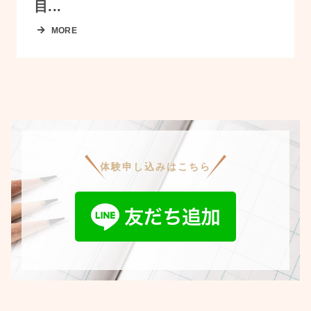
目...
MORE
体験申し込みはこちら