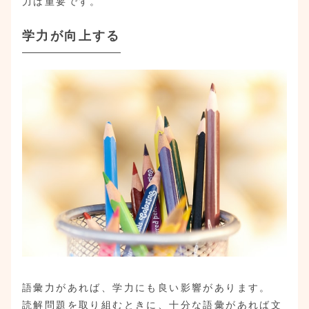
力は重要です。
学力が向上する
語彙力があれば、学力にも良い影響があります。
読解問題を取り組むときに、十分な語彙があれば文