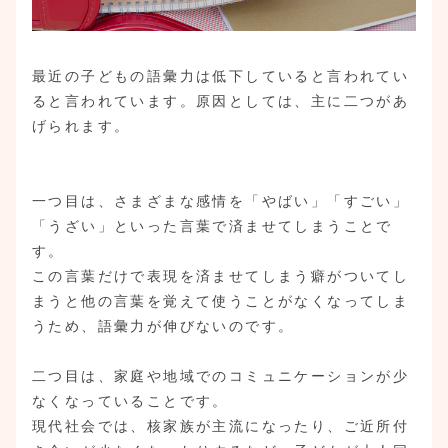
最近の子どもの語彙力は低下していると言われてい
ると言われています。原因としては、主に二つがあ
げられます。
一つ目は、さまざまな感情を「やばい」「すごい」
「うざい」といった言葉で済ませてしまうことで
す。
この言葉だけで表現を済ませてしまう癖がついてし
まうと他の言葉を覚えて使うことがなくなってしま
うため、語彙力が伸びないのです。
二つ目は、家庭や地域でのコミュニケーションが少
なくなっていることです。
現代社会では、核家族が主流になったり、ご近所付