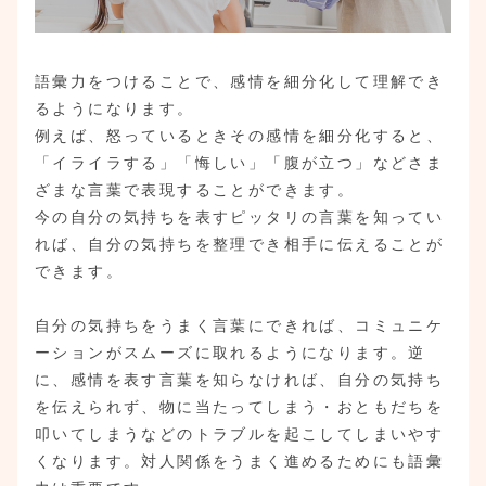
語彙力をつけることで、感情を細分化して理解でき
るようになります。
例えば、怒っているときその感情を細分化すると、
「イライラする」「悔しい」「腹が立つ」などさま
ざまな言葉で表現することができます。
今の自分の気持ちを表すピッタリの言葉を知ってい
れば、自分の気持ちを整理でき相手に伝えることが
できます。
自分の気持ちをうまく言葉にできれば、コミュニケ
ーションがスムーズに取れるようになります。逆
に、感情を表す言葉を知らなければ、自分の気持ち
を伝えられず、物に当たってしまう・おともだちを
叩いてしまうなどのトラブルを起こしてしまいやす
くなります。対人関係をうまく進めるためにも語彙