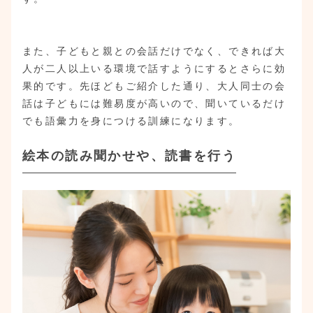
また、子どもと親との会話だけでなく、できれば大
人が二人以上いる環境で話すようにするとさらに効
果的です。先ほどもご紹介した通り、大人同士の会
話は子どもには難易度が高いので、聞いているだけ
でも語彙力を身につける訓練になります。
絵本の読み聞かせや、読書を行う