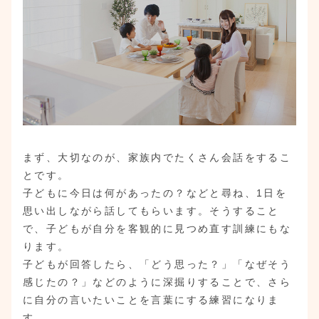
まず、大切なのが、家族内でたくさん会話をするこ
とです。
子どもに今日は何があったの？などと尋ね、1日を
思い出しながら話してもらいます。そうすること
で、子どもが自分を客観的に見つめ直す訓練にもな
ります。
子どもが回答したら、「どう思った？」「なぜそう
感じたの？」などのように深掘りすることで、さら
に自分の言いたいことを言葉にする練習になりま
す。