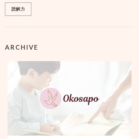
読解力
ARCHIVE