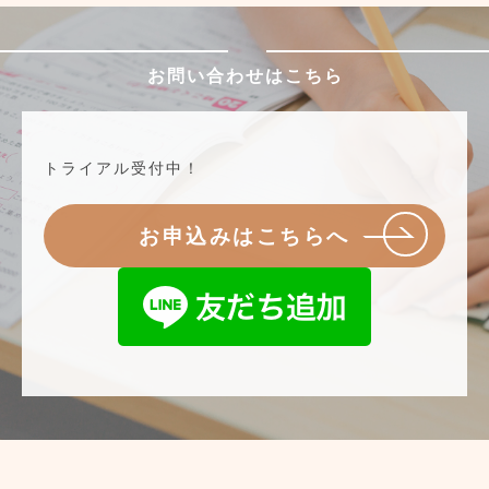
お問い合わせはこちら
トライアル受付中！
お申込みはこちらへ