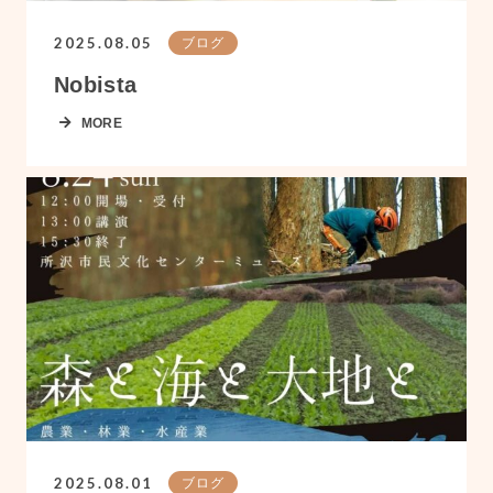
2025.08.05
ブログ
Nobista
MORE
2025.08.01
ブログ