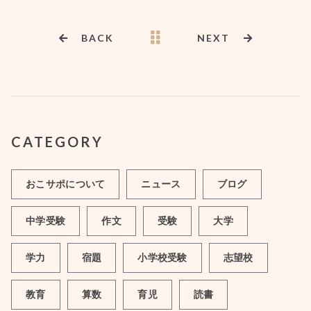
BACK
NEXT
CATEGORY
おこサポについて
ニュース
ブログ
中学受験
作文
受験
大学
学力
宿題
小学校受験
志望校
教育
算数
育児
読書