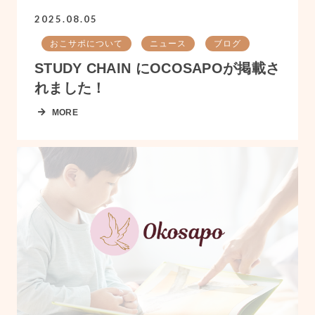
2025.08.05
おこサポについて
ニュース
ブログ
STUDY CHAIN にOCOSAPOが掲載さ
れました！
MORE