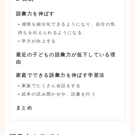
語彙力を伸ばす
感情を細分化できるようになり、自分の気
持ちを伝えられるようになる
学力が向上する
最近の子どもの語彙力が低下している理
由
家庭でできる語彙力を伸ばす学習法
家族でたくさん会話をする
絵本の読み聞かせや、読書を行う
まとめ