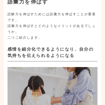
語彙力を伸ばす
読解力を伸ばすためには語彙力を伸ばすことが重要
です。
語彙力を伸ばすとどのようなメリットがあるでしょ
うか。
二つご紹介します。
感情を細分化できるようになり、自分の
気持ちを伝えられるようになる