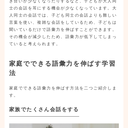
き合いが少なくなったりするなど、子どもが大人同
士の会話を耳にする機会が少なくなっています。大
人同士の会話では、子ども同士の会話よりも難しい
言葉を使い、複雑な会話をしているため、子どもは
聞いているだけで語彙力を伸ばすことができます。
その機会が減少したため、語彙力が低下してしまっ
ていると考えられます。
家庭でできる語彙力を伸ばす学習
法
家庭でできる語彙力を伸ばす方法を二つご紹介しま
す。
家族でたくさん会話をする