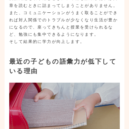
章を読むときに詰まってしまうことがありません。
また、コミュニケーションがうまく取ることができ
れば対人関係でのトラブルが少なくなり生活が豊か
になるので、座ってきちんと授業を受けられるな
ど、勉強にも集中できるようになります。
そして結果的に学力が向上します。
最近の子どもの語彙力が低下して
いる理由