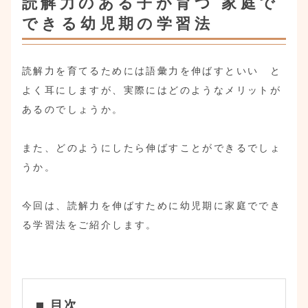
読解力のある子が育つ 家庭で
できる幼児期の学習法
読解力を育てるためには語彙力を伸ばすといい と
よく耳にしますが、実際にはどのようなメリットが
あるのでしょうか。
また、どのようにしたら伸ばすことができるでしょ
うか。
今回は、読解力を伸ばすために幼児期に家庭ででき
る学習法をご紹介します。
目次