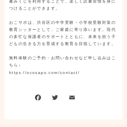
書みくじを利用することで、楽しく読書習慣を身に
つけることができます。
おこサポは、渋谷区の中学受験・小学校受験対策の
教育シッターとして、ご家庭に寄り添います。現代
の多忙な保護者のサポートとともに、未来を担う子
どもの生きる力を育成する教育を目指しています。
無料体験のご予約・お問い合わせなど申し込みはこ
ちら↓
https://ocosapo.com/contact/