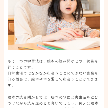
もう一つの学習法は、絵本の読み聞かせや、読書を
行うことです。
日常生活ではなかなか出会うことのできない言葉を
知る機会は、絵本や本を通して出会うことができま
す。
絵本の読み聞かせでは、絵本の場面と実生活を結び
つけながら読み進めると良いでしょう。例えば絵本