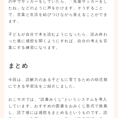
の中でサッカーをしていたら、「先週サッカーをし
たね」などのように声をかけます。そうすること
で、言葉と生活を結びつけながら覚えることができ
ます。
子どもが自分で本を読むようになったら、読み終わ
った後に感想を聞くようにすれば、自分の考えを言
葉にする練習になります。
まとめ
今回は、読解力のある子どもに育てるための幼児期
にできる学習法をご紹介しました。
おこサポでは、“読書みくじ”というシステムを導入
しています。おすすめの図書をおみくじ形式で推薦
し、読了後には感想をまとめるというものです。読