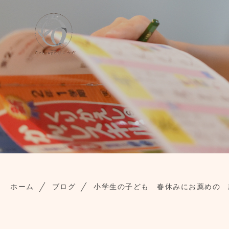
ホーム
ブログ
小学生の子ども 春休みにお薦めの