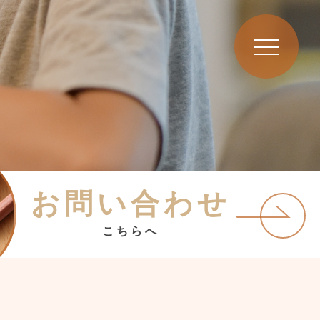
お問い合わせ
こちらへ