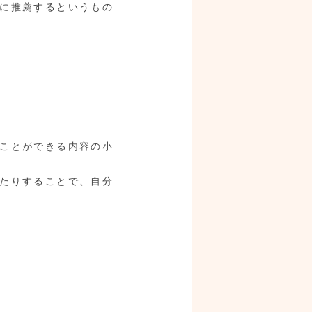
に推薦するというもの
ことができる内容の小
たりすることで、自分