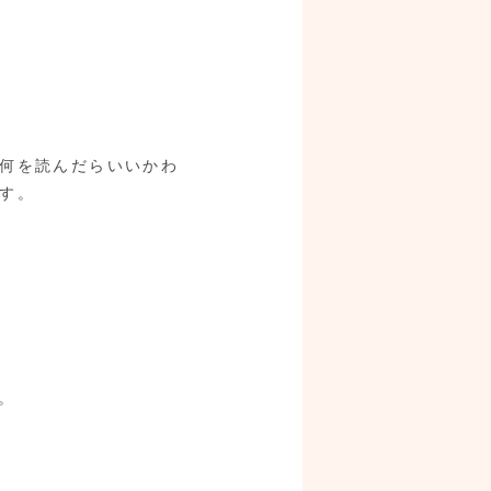
何を読んだらいいかわ
す。
。