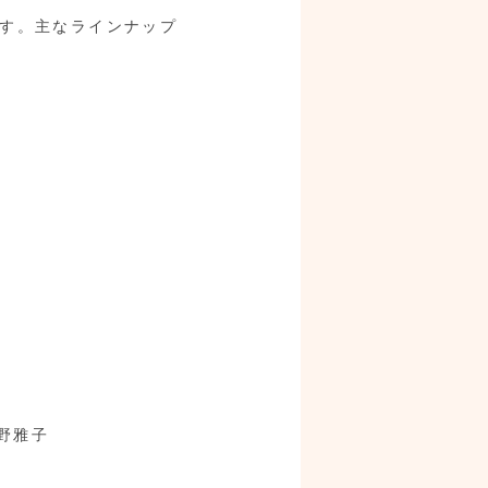
す。主なラインナップ
野雅子