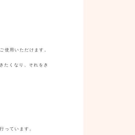
ご使用いただけます。
ひきたくなり、それをき
行っています。