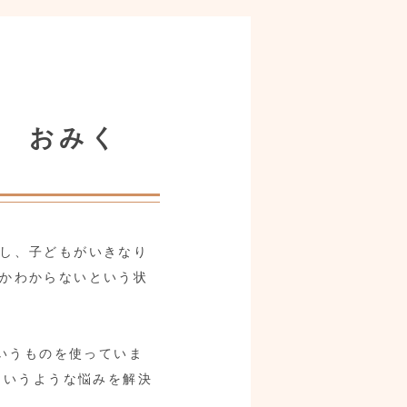
書 おみく
し、子どもがいきなり
かわからないという状
いうものを使っていま
というような悩みを解決