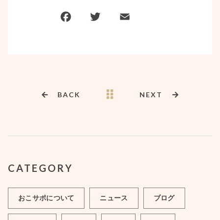
BACK
NEXT
CATEGORY
おこサポについて
ニュース
ブログ