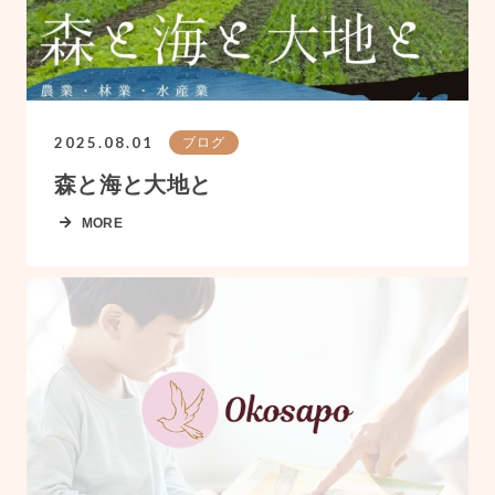
2025.08.01
ブログ
森と海と大地と
MORE