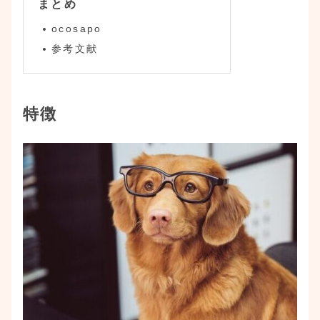
まとめ
ocosapo
参考文献
特徴