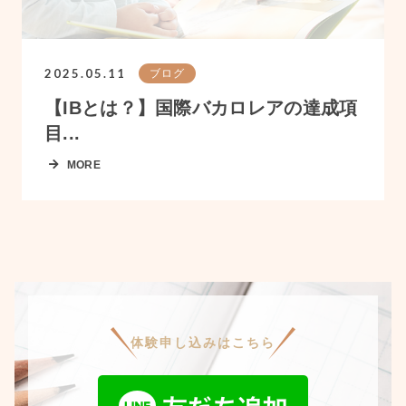
2025.05.11
ブログ
【IBとは？】国際バカロレアの達成項
目...
MORE
体験申し込みはこちら