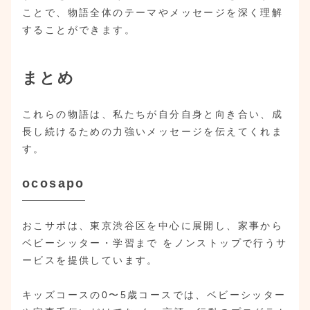
ことで、物語全体のテーマやメッセージを深く理解
することができます。
まとめ
これらの物語は、私たちが自分自身と向き合い、成
長し続けるための力強いメッセージを伝えてくれま
す。
ocosapo
おこサポは、東京渋谷区を中心に展開し、家事から
ベビーシッター・学習まで をノンストップで行うサ
ービスを提供しています。
キッズコースの0〜5歳コースでは、ベビーシッター