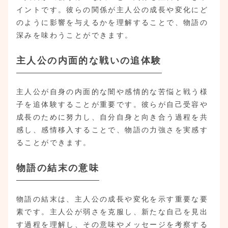
イントです。彼らの関係が主人公の成長や変化にど
のように影響を与えるかを理解することで、物語の
深みを味わうことができます。
主人公の内面的な戦いの追体験
主人公が自身の内面的な闇や感情的な苦悩と戦う様
子を追体験することが重要です。彼らが自己受容や
成長のために努力し、自分自身と向き合う過程を共
感し、感情移入することで、物語の力強さを実感す
ることができます。
物語の結末の意味
物語の結末は、主人公の成長や変化を示す重要な要
素です。主人公が弱さを克服し、新たな自己を見出
す過程を理解し、その意味やメッセージを考察する