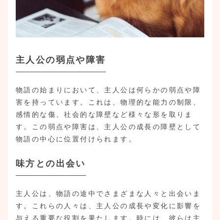
主人公の弱点や障害
物語の始まりにおいて、主人公は何らかの弱点や障
害を持っています。これは、物理的な能力の制限、
感情的な傷、社会的な障壁など様々な形を取りま
す。この弱点や障害は、主人公の成長の障壁として
物語の中心に位置付けられます。
味方との出会い
主人公は、物語の途中でさまざまな人々と出会いま
す。これらの人々は、主人公の成長や変化に影響を
与える重要な役割を果たします。時には、彼らは主