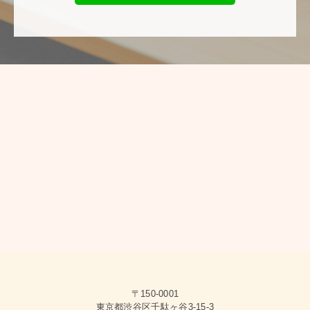
〒150-0001
東京都渋谷区千駄ヶ谷3-15-3