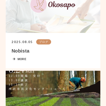
2025.08.05
ブログ
Nobista
MORE