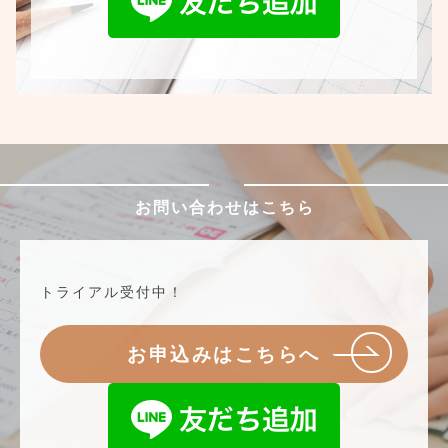
お問い合わせはこちら
トライアル受付中！
お申込みはこちらへ