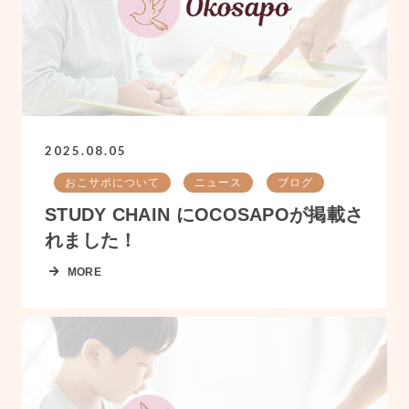
2025.08.05
おこサポについて
ニュース
ブログ
STUDY CHAIN にOCOSAPOが掲載さ
れました！
MORE