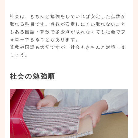
社会は、きちんと勉強をしていれば安定した点数が
取れる科目です。点数が安定しにくい取れないこと
もある国語・算数で多少点が取れなくても社会でフ
ォローできることもあります。
算数や国語も大切ですが、社会もきちんと対策しま
しょう。
社会の勉強順