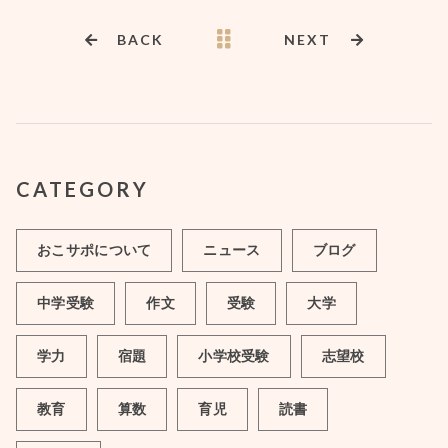
BACK
NEXT
CATEGORY
おこサポについて
ニュース
ブログ
中学受験
作文
受験
大学
学力
宿題
小学校受験
志望校
教育
算数
育児
読書