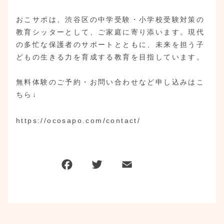
おこサポは、渋谷区の中学受験・小学校受験対策の
教育シッターとして、ご家庭に寄り添います。現代
の多忙な保護者のサポートとともに、未来を担う子
どもの生きる力を育成する教育を目指しています。
無料体験のご予約・お問い合わせなど申し込みはこ
ちら↓
https://ocosapo.com/contact/