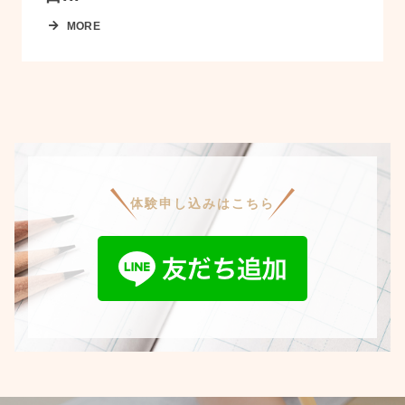
MORE
体験申し込みはこちら