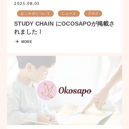
2025.08.05
おこサポについて
ニュース
ブログ
STUDY CHAIN にOCOSAPOが掲載さ
れました！
MORE