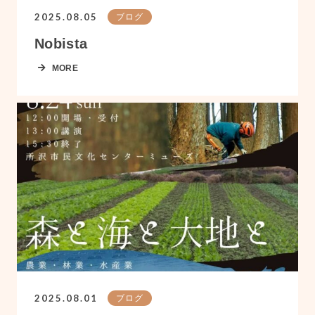
2025.08.05
ブログ
Nobista
MORE
2025.08.01
ブログ