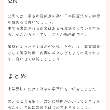
公民
公民では、最も出題頻度の高い日本国憲法から学習
を始めると良いでしょう。
中でも出題される条文はある程度決まっていますか
ら、そこから覚えていくことが効果的です。
選挙があった年や首相が交代した年には、時事問題
として選挙制度・内閣の成立などもよく出題されま
す。合わせて確認しましょう。
まとめ
中学受験における社会の学習法をご紹介しました。
覚えることも多く、対策に時間がかかってしまうか
らこそ、早めに対策をはじめておきましょう。