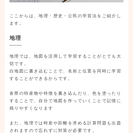
ここからは、地理・歴史・公民の学習法をご紹介し
ます。
地理
地理では、地図を活用して学習することがとても大
切です。
白地図に書き込むことで、名前と位置を同時に学習
することができるからです。
各県の特産物や特徴を書き込んだり、色を塗ったり
することで、自分で地図を作っていくことで記憶に
残りやすくなります
また、地理では時差や距離を求める計算問題も出題
されますので忘れずに対策が必要です。