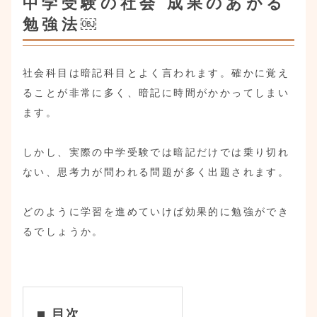
中学受験の社会 成果のあがる
勉強法￼
社会科目は暗記科目とよく言われます。確かに覚え
ることが非常に多く、暗記に時間がかかってしまい
ます。
しかし、実際の中学受験では暗記だけでは乗り切れ
ない、思考力が問われる問題が多く出題されます。
どのように学習を進めていけば効果的に勉強ができ
るでしょうか。
目次