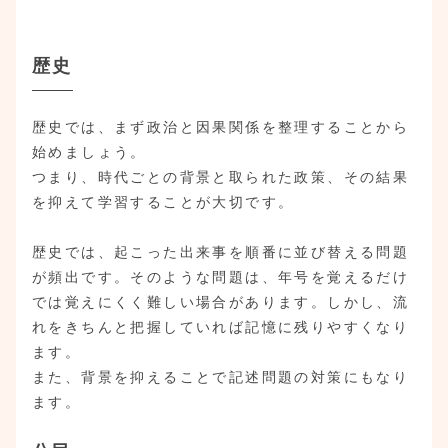
歴史
歴史では、まず政治と因果関係を整理することから
始めましょう。
つまり、時代ごとの背景と取られた政策、その結果
を抑えて学習することが大切です。
歴史では、起こった出来事を順番に並び替える問題
が頻出です。そのような問題は、年号を覚えるだけ
では覚えにくく難しい場合があります。しかし、流
れをきちんと把握していれば記憶に残りやすくなり
ます。
また、背景を抑えることで記述問題の対策にもなり
ます。