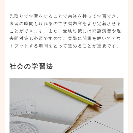
先取りで学習をすることで余裕を持って学習でき、
復習の時間も取れるので学習内容をより定着させる
ことができます。また、受験対策には問題演習や過
去問対策も必須ですので、実際に問題を解いてアウ
トプットする期間をとって進めることが重要です。
社会の学習法