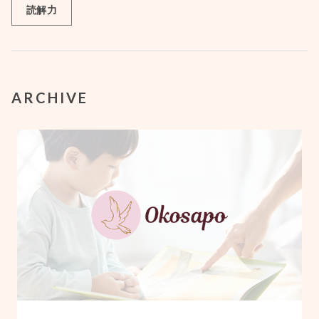
読解力
ARCHIVE