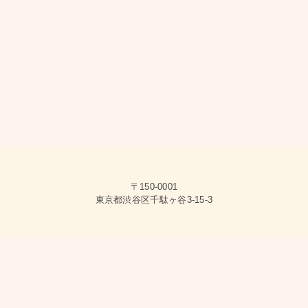
〒150-0001
東京都渋谷区千駄ヶ谷3-15-3