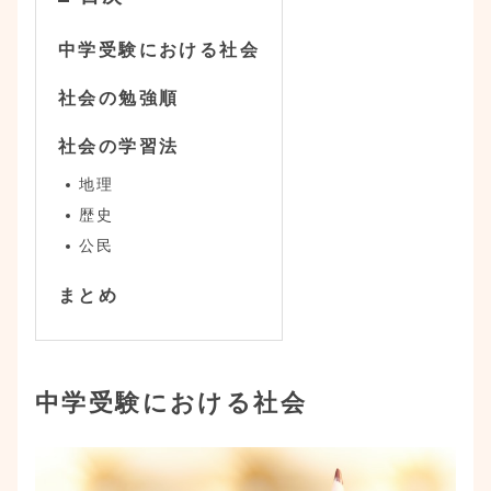
中学受験における社会
社会の勉強順
社会の学習法
地理
歴史
公民
まとめ
中学受験における社会