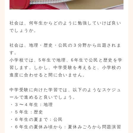
社会は、何年生からどのように勉強していけば良い
でしょうか。
社会は、地理・歴史・公民の３分野から出題されま
す。
小学校では、5年生で地理、6年生で公民と歴史を学
習します。しかし、中学受験を考えると、小学校の
進度に合わせると間に合いません。
中学受験に向けた学習では、以下のようなスケジュ
ールで進めると良いでしょう。
・３〜４年生：地理
・５年生：歴史
・６年生の夏まで：公民
・６年生の夏休み頃から：夏休みごろから問題演習