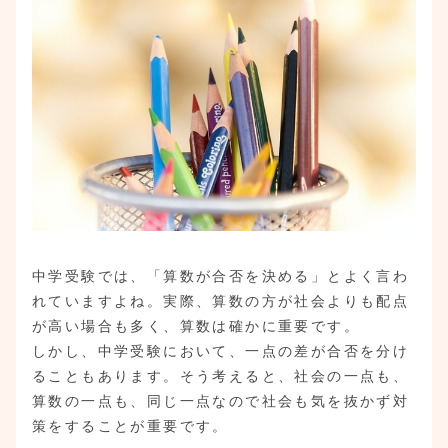
中学受験では、「算数が合否を決める」とよく言わ
れていますよね。実際、算数の方が社会よりも配点
が高い場合も多く、算数は確かに重要です。
しかし、中学受験において、一点の差が合否を分け
ることもあります。そう考えると、社会の一点も、
算数の一点も、同じ一点なので社会も気を抜かず対
策をすることが重要です。