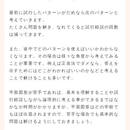
最初に試行したパターンがだめなら次のパターンと
考えていきます。
たくさん問題を解き、なれてくると試行錯誤の回数
は減ってきます。
また、途中でどのパターンを使えばいいかわからな
くなります。その場合は様々な角度から考えてみる
ことが重要です。例えば正攻法でダメなら、答えを
出すためにはどこがわかればいいのかなどと考える
ことで解けることも多いです。
平面図形が苦手であれば、基本を理解することや試
行錯誤しながら論理的に考える事ができるまではな
かなか時間がかかりますが、平面図形はどの学校で
もほぼ出題されますので、苦手な場合でも基本的な
問題は解けるようにしておきましょう。