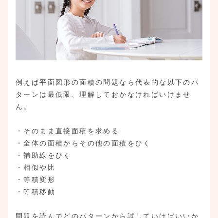
例えば平面図形の面積の問題なら代表的な以下のパ
ターンは最低限、理解しておかなければいけませ
ん。
・そのまま直接面積を求める
・全体の面積からその他の面積をひく
・補助線をひく
・相似や比
・等積変形
・等積移動
問題を読んでどのパターンから試していけばいいか