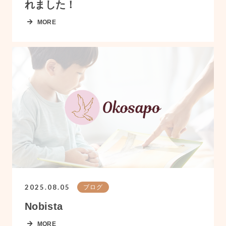
れました！
MORE
2025.08.05
ブログ
Nobista
MORE