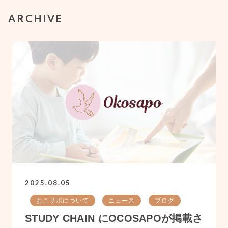
ARCHIVE
2025.08.05
おこサポについて
ニュース
ブログ
STUDY CHAIN にOCOSAPOが掲載さ