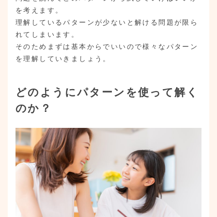
を考えます。
理解しているパターンが少ないと解ける問題が限ら
れてしまいます。
そのためまずは基本からでいいので様々なパターン
を理解していきましょう。
どのようにパターンを使って解く
のか？