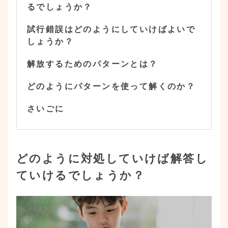
るでしょうか？
試行錯誤はどのようにしていけばよいで
しょうか？
解放するためのパターンとは？
どのようにパターンを使って解くのか？
さいごに
どのように対処していけば解答し
ていけるでしょうか？