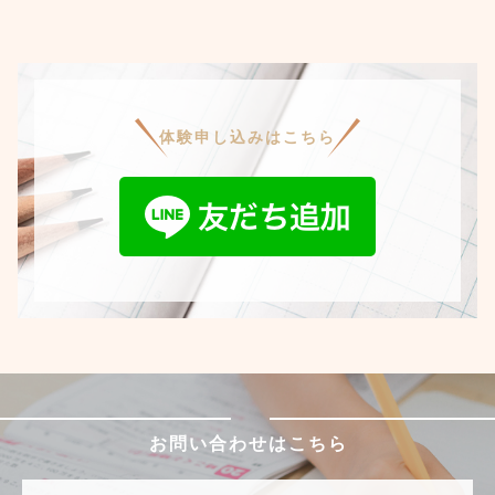
体験申し込みはこちら
お問い合わせはこちら