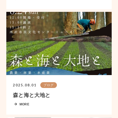
2025.08.01
ブログ
森と海と大地と
MORE