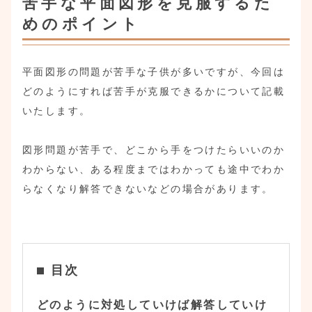
苦手な平面図形を克服するた
めのポイント
平面図形の問題が苦手な子供が多いですが、今回は
どのようにすれば苦手が克服できるかについて記載
いたします。
図形問題が苦手で、どこから手をつけたらいいのか
わからない、ある程度まではわかっても途中でわか
らなくなり解答できないなどの場合があります。
目次
どのように対処していけば解答していけ