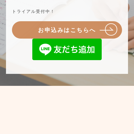
トライアル受付中！
お申込みはこちらへ