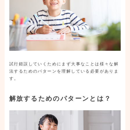
試行錯誤していくためにまず大事なことは様々な解
法するためのパターンを理解している必要がありま
す。
解放するためのパターンとは？