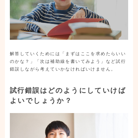
解答していくためには「まずはここを求めたらいい
のかな？」「次は補助線を書いてみよう」など試行
錯誤しながら考えていかなければいけません。
試行錯誤はどのようにしていけば
よいでしょうか？