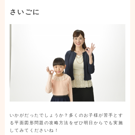
さいごに
いかがだったでしょうか？多くのお子様が苦手とす
る平面図形問題の攻略方法をぜひ明日からでも実施
してみてくださいね！