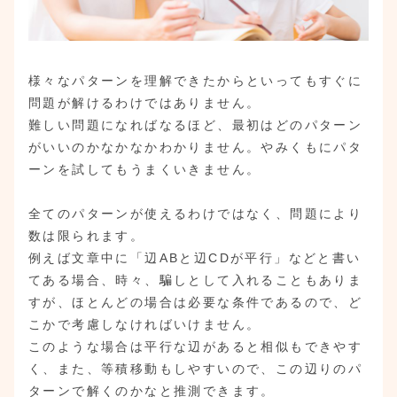
様々なパターンを理解できたからといってもすぐに
問題が解けるわけではありません。
難しい問題になればなるほど、最初はどのパターン
がいいのかなかなかわかりません。やみくもにパタ
ーンを試してもうまくいきません。
全てのパターンが使えるわけではなく、問題により
数は限られます。
例えば文章中に「辺ABと辺CDが平行」などと書い
てある場合、時々、騙しとして入れることもありま
すが、ほとんどの場合は必要な条件であるので、ど
こかで考慮しなければいけません。
このような場合は平行な辺があると相似もできやす
く、また、等積移動もしやすいので、この辺りのパ
ターンで解くのかなと推測できます。