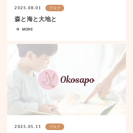
2025.08.01
ブログ
森と海と大地と
MORE
2025.05.11
ブログ