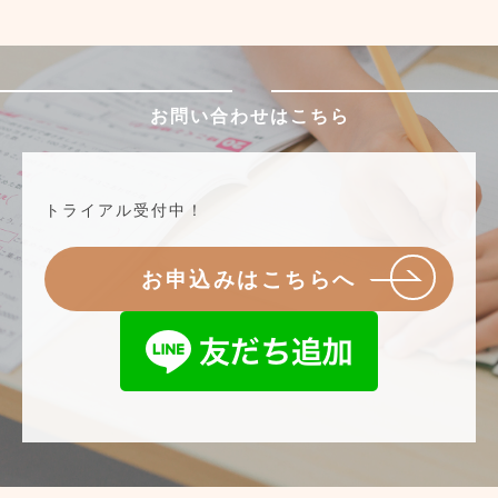
お問い合わせはこちら
トライアル受付中！
お申込みはこちらへ