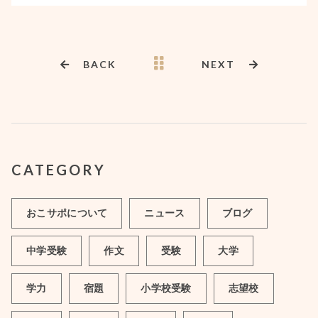
BACK
NEXT
CATEGORY
おこサポについて
ニュース
ブログ
中学受験
作文
受験
大学
学力
宿題
小学校受験
志望校