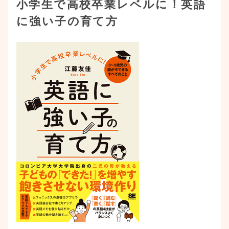
小学生で高校卒業レベルに！英語
に強い子の育て方