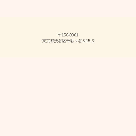
〒150-0001
東京都渋谷区千駄ヶ谷3-15-3