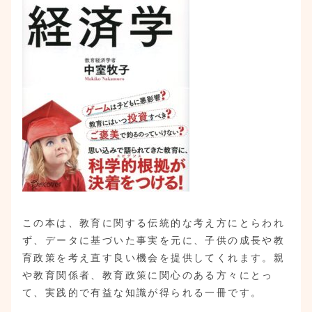
この本は、教育に関する伝統的な考え方にとらわれ
ず、データに基づいた事実を元に、子供の成長や教
育政策を考え直す良い機会を提供してくれます。親
や教育関係者、教育政策に関心のある方々にとっ
て、実践的で有益な知識が得られる一冊です。