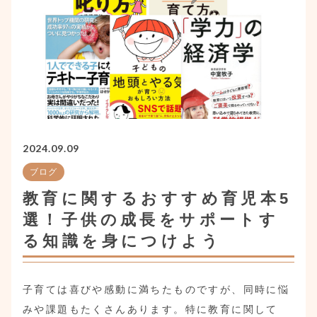
2024.09.09
ブログ
教育に関するおすすめ育児本5
選！子供の成長をサポートす
る知識を身につけよう
子育ては喜びや感動に満ちたものですが、同時に悩
みや課題もたくさんあります。特に教育に関して