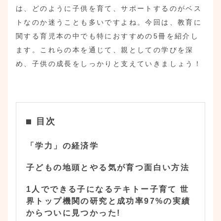
は、どのように子供を育て、サポートするのがベス
トなのか迷うことも多いですよね。今回は、教育に
関する育児本の中でも特におすすめの5冊を紹介し
ます。これらの本を通じて、親としての学びを深
め、子供の成長をしっかりと支えていきましょう！
目次
「学力」の経済学
子どもの地頭とやる気が育つ面白い方法
1人でできる子になるテキトー子育て 世
界トップ機関の研究と成功率97%の実績
からついに見つかった!