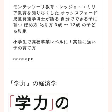
モンテッソーリ教育・レッジョ・エミリ
ア教育を知り尽くした オックスフォード
児童発達学博士が語る 自分でできる子に
育つ ほめ方 叱り方 3歳 〜 12歳 の子ど
も対象
小学生で高校卒業レベルに！英語に強い
子の育て方
ocosapo
「学力」の経済学