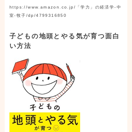
https://www.amazon.co.jp/「学力」の経済学-中
室-牧子/dp/4799316850
子どもの地頭とやる気が育つ面白
い方法