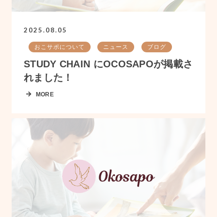
2025.08.05
おこサポについて
ニュース
ブログ
STUDY CHAIN にOCOSAPOが掲載さ
れました！
MORE