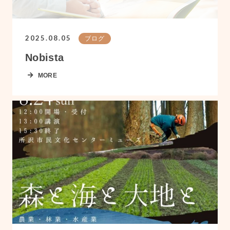
2025.08.05
ブログ
Nobista
MORE