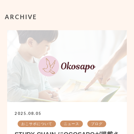
ARCHIVE
2025.08.05
おこサポについて
ニュース
ブログ