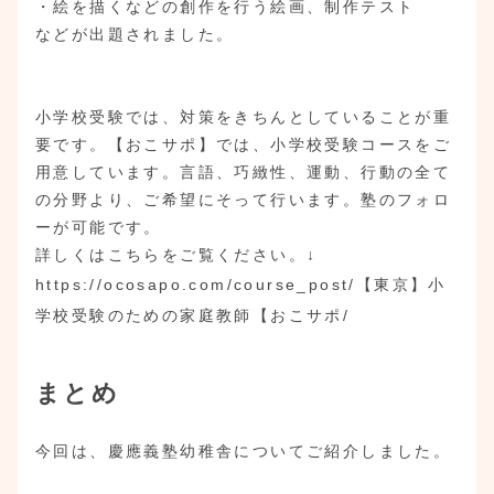
・絵を描くなどの創作を行う絵画、制作テスト
などが出題されました。
小学校受験では、対策をきちんとしていることが重
要です。【おこサポ】では、小学校受験コースをご
用意しています。言語、巧緻性、運動、行動の全て
の分野より、ご希望にそって行います。塾のフォロ
ーが可能です。
詳しくはこちらをご覧ください。↓
https://ocosapo.com/course_post/【東京】小
学校受験のための家庭教師【おこサポ/
まとめ
今回は、慶應義塾幼稚舎についてご紹介しました。