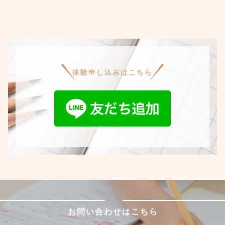
体験申し込みはこちら
お問い合わせはこちら