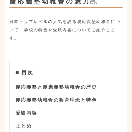
慶応義塾幼稚舎の魅力￼
日本トップレベルの人気を誇る慶応義塾幼稚舎につ
いて、学校の特色や受験内容についてご紹介しま
す。
目次
慶応義塾と慶應義塾幼稚舎の歴史
慶応義塾幼稚舎の教育理念と特色
受験内容
まとめ