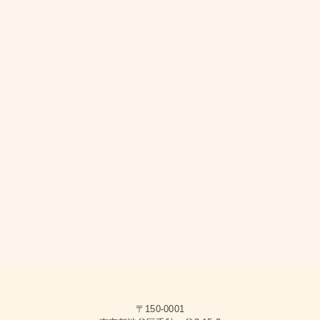
〒150-0001