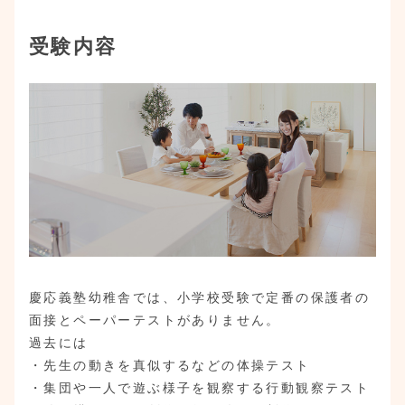
受験内容
慶応義塾幼稚舎では、小学校受験で定番の保護者の
面接とペーパーテストがありません。
過去には
・先生の動きを真似するなどの体操テスト
・集団や一人で遊ぶ様子を観察する行動観察テスト