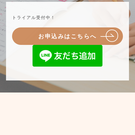
トライアル受付中！
お申込みはこちらへ