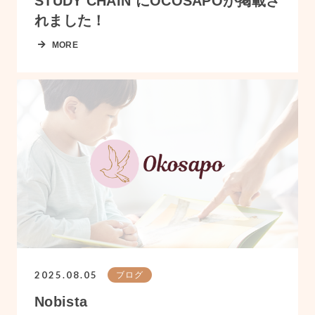
STUDY CHAIN にOCOSAPOが掲載さ
れました！
MORE
2025.08.05
ブログ
Nobista