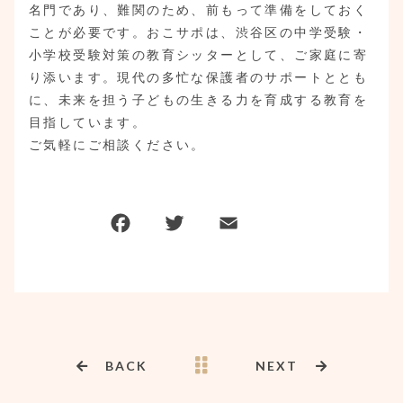
名門であり、難関のため、前もって準備をしておく
ことが必要です。おこサポは、渋谷区の中学受験・
小学校受験対策の教育シッターとして、ご家庭に寄
り添います。現代の多忙な保護者のサポートととも
に、未来を担う子どもの生きる力を育成する教育を
目指しています。
ご気軽にご相談ください。
BACK
NEXT