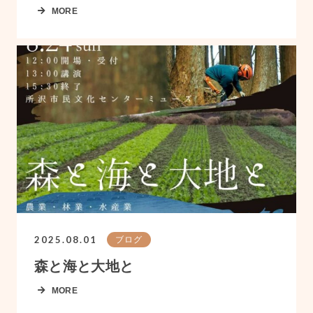
MORE
2025.08.01
ブログ
森と海と大地と
MORE