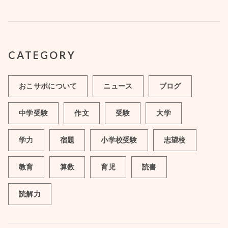
CATEGORY
おこサポについて
ニュース
ブログ
中学受験
作文
受験
大学
学力
宿題
小学校受験
志望校
教育
算数
育児
読書
読解力