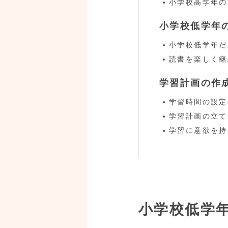
小学校高学年の
小学校低学年
小学校低学年だ
読書を楽しく継
学習計画の作
学習時間の設定
学習計画の立て
学習に意欲を持
小学校低学