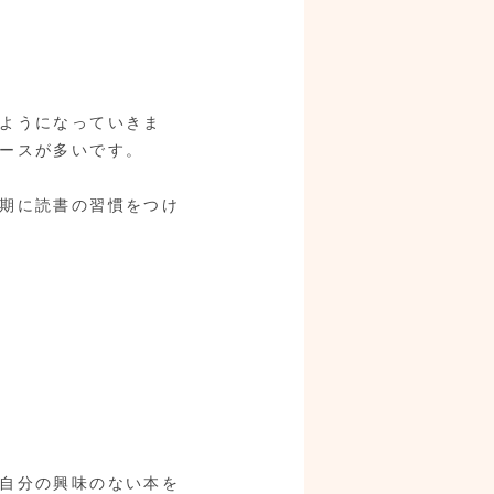
ようになっていきま
ースが多いです。
期に読書の習慣をつけ
自分の興味のない本を