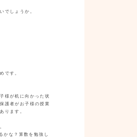
いでしょうか。
めです。
子様が机に向かった状
保護者がお子様の授業
あります。
。
なるかな？算数を勉強し