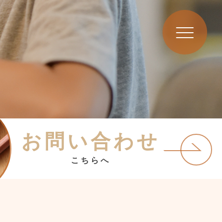
お問い合わせ
こちらへ