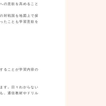
への意欲を高めること
の対戦国を地図上で探
ったことも学習意欲を
することが学習内容の
ます。日々わからない
も、通信教材やドリル