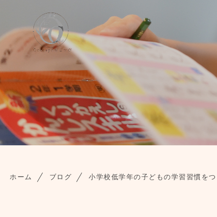
ホーム
ブログ
小学校低学年の子どもの学習習