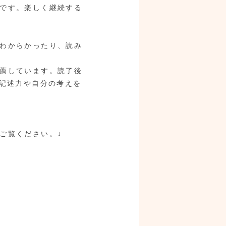
です。楽しく継続する
わからかったり、読み
薦しています。読了後
、記述力や自分の考えを
ご覧ください。↓