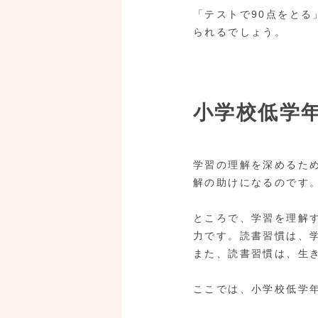
「テストで90点をと
られるでしょう。
小学校低学
学習の理解を深めるた
解の助けになるのです
ところで、学習を理解
力です。読書習慣は、
また、読書習慣は、生
ここでは、小学校低学