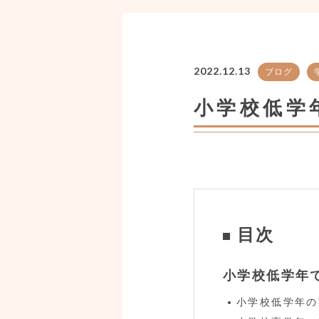
2022.12.13
ブログ
小学校低
目次
小学校低学年
小学校低学年の