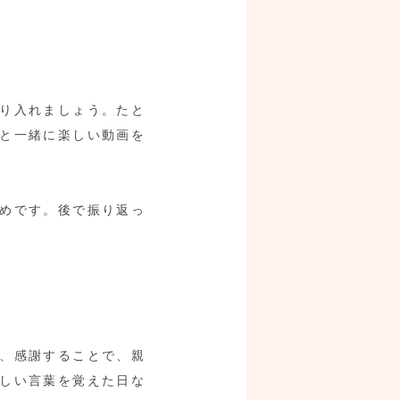
り入れましょう。たと
と一緒に楽しい動画を
めです。後で振り返っ
、感謝することで、親
しい言葉を覚えた日な