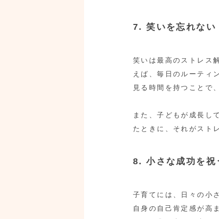
7. 笑いを忘れない
笑いは最高のストレス
えば、毎日のルーティ
見る時間を持つことで
また、子どもが成長し
たときに、それがスト
8. 小さな成功を祝
子育てには、日々の小
自身の自己肯定感が高