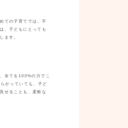
めての子育てでは、不
は、子どもにとっても
します。
全てを100%の力でこ
散らかっていても、子ど
見せることも、柔軟な