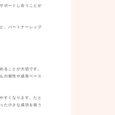
サポートし合うことが
と、パートナーシップ
めることが大切です。
もの個性や成長ペース
やすくなります。たと
った小さな成功を祝う