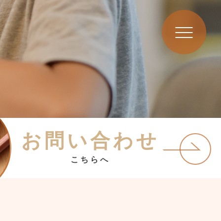
お問い合わせ
こちらへ