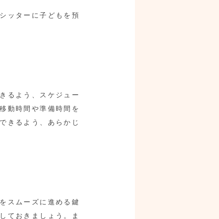
シッターに子どもを預
きるよう、スケジュー
移動時間や準備時間を
できるよう、あらかじ
をスムーズに進める鍵
しておきましょう。ま