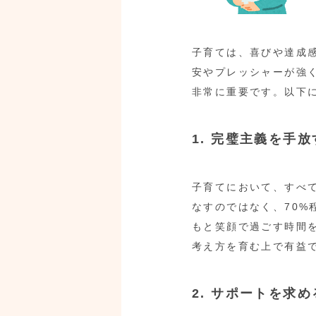
子育ては、喜びや達成
安やプレッシャーが強
非常に重要です。以下
1. 完璧主義を手放
子育てにおいて、すべて
なすのではなく、70
もと笑顔で過ごす時間
考え方を育む上で有益
2. サポートを求め