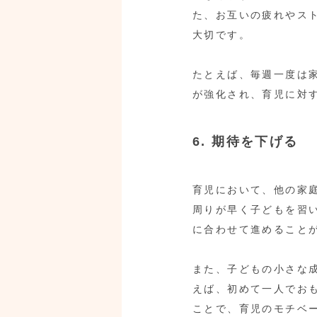
た、お互いの疲れやス
大切です。
たとえば、毎週一度は
が強化され、育児に対
6. 期待を下げる
育児において、他の家
周りが早く子どもを習
に合わせて進めること
また、子どもの小さな
えば、初めて一人でお
ことで、育児のモチベ