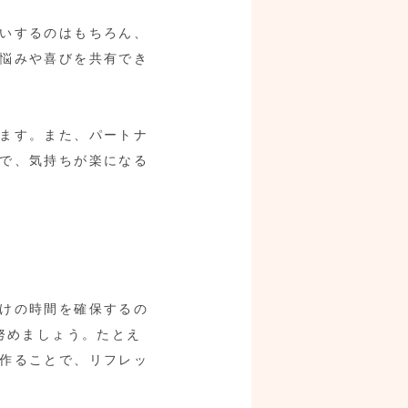
いするのはもちろん、
悩みや喜びを共有でき
ます。また、パートナ
で、気持ちが楽になる
けの時間を確保するの
努めましょう。たとえ
作ることで、リフレッ