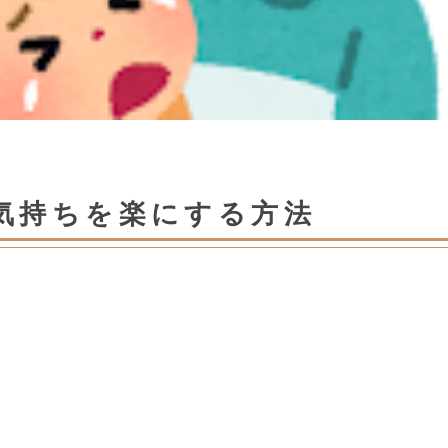
気持ちを楽にする方法