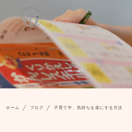
ホーム
ブログ
子育て中、気持ちを楽にする方法