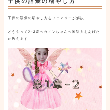
子供の語彙の増やし方
子供の語彙の増やし方をフェアリーが解説
どうやって2~3歳のカノンちゃんの国語力をあげた
か教えます