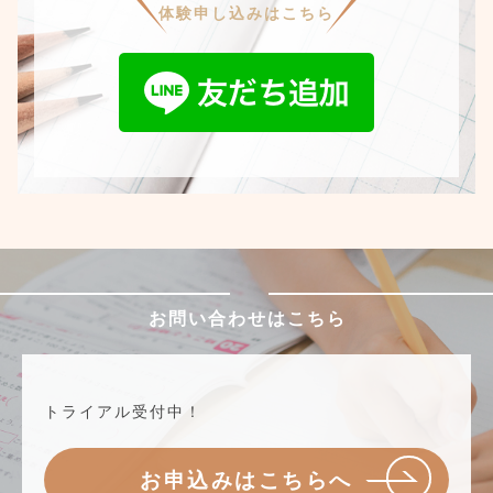
体験申し込みはこちら
お問い合わせはこちら
トライアル受付中！
お申込みはこちらへ