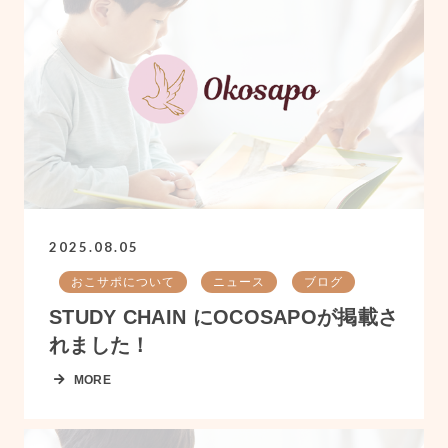
2025.08.05
おこサポについて
ニュース
ブログ
STUDY CHAIN にOCOSAPOが掲載さ
れました！
MORE