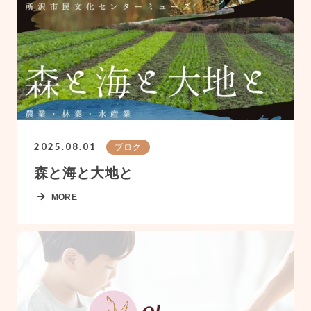
2025.08.01
ブログ
森と海と大地と
MORE