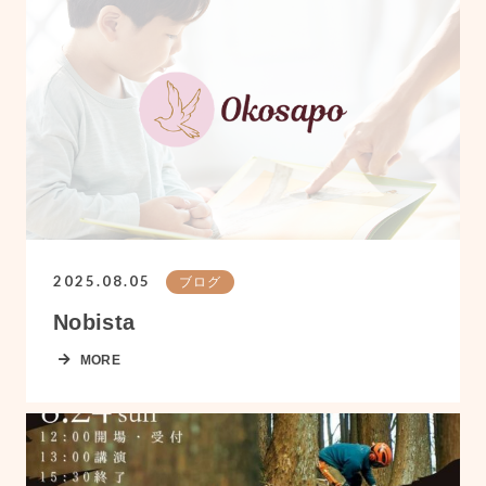
2025.08.05
ブログ
Nobista
MORE