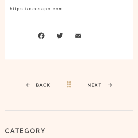
https://ocosapo.com
BACK
NEXT
CATEGORY