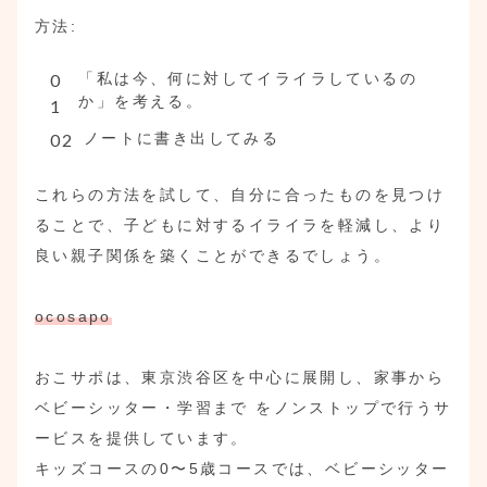
方法:
「私は今、何に対してイライラしているの
か」を考える。
ノートに書き出してみる
これらの方法を試して、自分に合ったものを見つけ
ることで、子どもに対するイライラを軽減し、より
良い親子関係を築くことができるでしょう。
ocosapo
おこサポは、東京渋谷区を中心に展開し、家事から
ベビーシッター・学習まで をノンストップで行うサ
ービスを提供しています。
キッズコースの0〜5歳コースでは、ベビーシッター