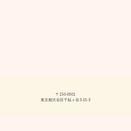
〒150-0001
東京都渋谷区千駄ヶ谷3-15-3