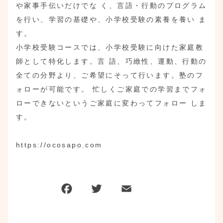
や家事手伝いだけでな く、言語・行動のプログラム
を行い、学習の基礎や、小学校受験の素養を養い ま
す。
小学校受験コースでは、小学校受験に向けた家庭教
師として特化します。言 語、巧緻性、運動、行動の
全ての分野より、ご希望にそって行います。塾のフ
ォローが可能です。 忙しくご家庭での学習までフォ
ローできないというご家庭に変わってフォロー しま
す。
https://ocosapo.com