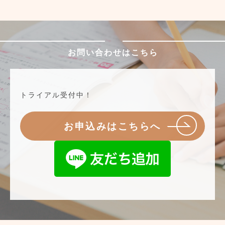
お問い合わせはこちら
トライアル受付中！
お申込みはこちらへ