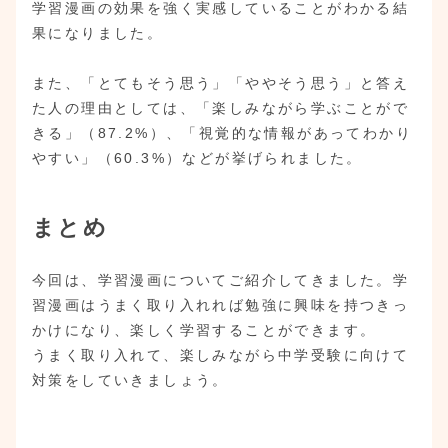
学習漫画の効果を強く実感していることがわかる結
果になりました。
また、「とてもそう思う」「ややそう思う」と答え
た人の理由としては、「楽しみながら学ぶことがで
きる」（87.2%）、「視覚的な情報があってわかり
やすい」（60.3%）などが挙げられました。
まとめ
今回は、学習漫画についてご紹介してきました。学
習漫画はうまく取り入れれば勉強に興味を持つきっ
かけになり、楽しく学習することができます。
うまく取り入れて、楽しみながら中学受験に向けて
対策をしていきましょう。