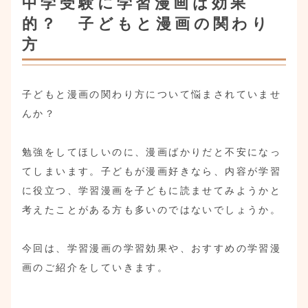
中学受験に学習漫画は効果
的？ 子どもと漫画の関わり
方
子どもと漫画の関わり方について悩まされていませ
んか？
勉強をしてほしいのに、漫画ばかりだと不安になっ
てしまいます。子どもが漫画好きなら、内容が学習
に役立つ、学習漫画を子どもに読ませてみようかと
考えたことがある方も多いのではないでしょうか。
今回は、学習漫画の学習効果や、おすすめの学習漫
画のご紹介をしていきます。