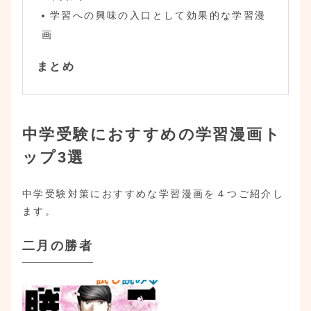
学習への興味の入口として効果的な学習漫
画
まとめ
中学受験におすすめの学習漫画ト
ップ3選
中学受験対策におすすめな学習漫画を４つご紹介し
ます。
二月の勝者