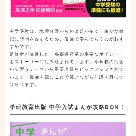
中学受験は、地理分野からの出題が多く、細かな暗
記に時間を要するため、漫画で学んでおくのがおす
すめです。
監修者が厳選した「各都道府県の重要なポイント」
をストーリーに組み込まれています。小学校の社会
科で習うテーマから重要項目をピックアップされて
います。漫画を読むことで笑いながら知識を身につ
けられます。
学研教育出版 中学入試まんが攻略BON！