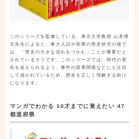
このシリーズを監修している、東京大学教授 山本博
文先生によると、東大入試や実際の歴史研究の場で
は、「歴史の大きな流れをつかむ」ことが重要だと
されているそうです。このシリーズでは、時代の変
化を捉えられるよう、事件の因果関係などにも注目
して描かれているため、歴史を正しく理解する助け
になります。
マンガでわかる 10才までに覚えたい 47
都道府県