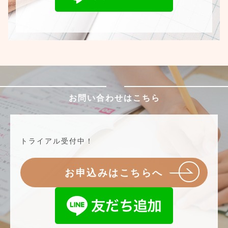
お問い合わせはこちら
トライアル受付中！
お申込みはこちらへ