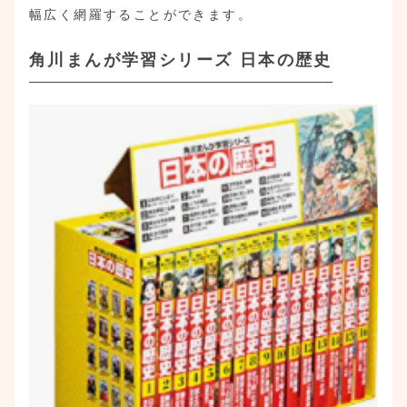
幅広く網羅することができます。
角川まんが学習シリーズ 日本の歴史