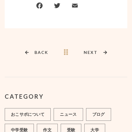
BACK
NEXT
CATEGORY
おこサポについて
ニュース
ブログ
中学受験
作文
受験
大学