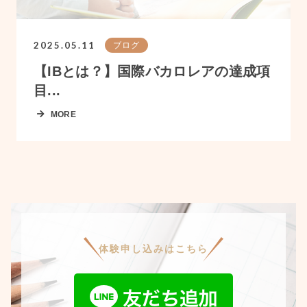
2025.05.11
ブログ
【IBとは？】国際バカロレアの達成項
目...
MORE
体験申し込みはこちら