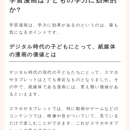
学習漫画は子どもの学力に効果的
か?
学習漫画は、学力に効果があるのというのは、最も
気になるポイントです。
デジタル時代の子どもにとって、紙媒体
の漫画の価値とは
デジタル時代の現代の子どもたちにとって、スマホ
やタブレットはとても身近なものとなりました。そ
の中で、紙媒体である漫画には、変え難い価値があ
るといえます。
スマホやタブレットでは、特に動画やゲームなどの
コンテンツでは、映像や音がついていて、見ている
だけで楽しむことができます。これがスマホやタブ