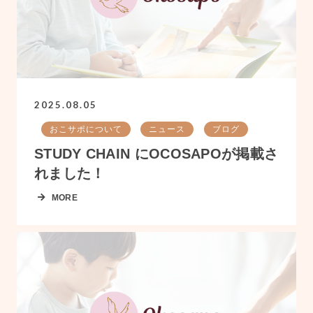
2025.08.05
おこサポについて
ニュース
ブログ
STUDY CHAIN にOCOSAPOが掲載さ
れました！
MORE