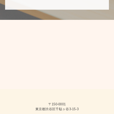
〒150-0001
東京都渋谷区千駄ヶ谷3-15-3