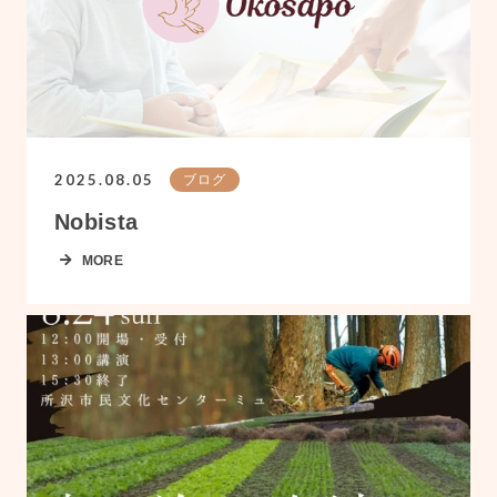
2025.08.05
ブログ
Nobista
MORE