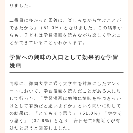
りました。
二番目に多かった回答は、楽しみながら学ぶことが
できたから」（51.0%）となりました。この結果か
らも、子どもは学習漫画を読みながら楽しく学ぶこ
とができていることがわかります。
学習への興味の入口として効果的な学習
漫画
同様に、難関大学に通う大学生を対象にしたアンケ
ートにおいて、学習漫画を読んだことがある人に対
して行った、「学習漫画は勉強に情味を持つきっか
けとして有効だと思いますか」という問いに対して
の結果は、「とてもそう思う」（51.8%）「ややそ
う思う」（37.9%）となり、合わせて9割近くが有
効だと思うと回答しました。