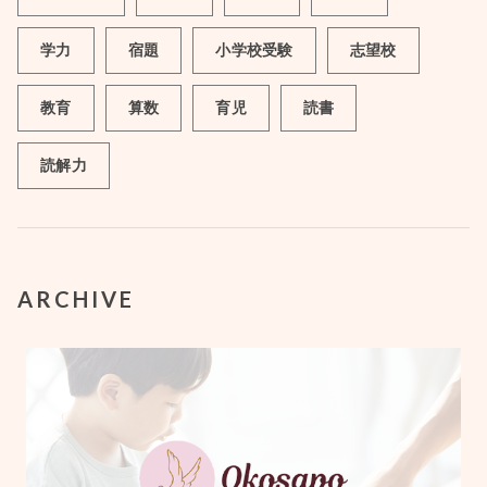
学力
宿題
小学校受験
志望校
教育
算数
育児
読書
読解力
ARCHIVE