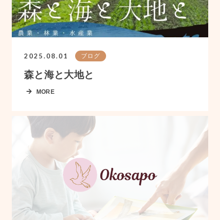
2025.08.01
ブログ
森と海と大地と
MORE