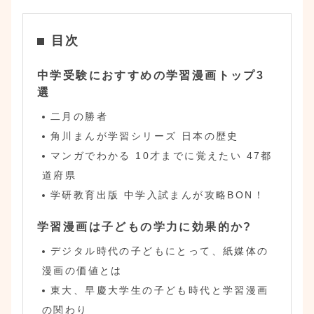
目次
中学受験におすすめの学習漫画トップ3
選
二月の勝者
角川まんが学習シリーズ 日本の歴史
マンガでわかる 10才までに覚えたい 47都
道府県
学研教育出版 中学入試まんが攻略BON！
学習漫画は子どもの学力に効果的か?
デジタル時代の子どもにとって、紙媒体の
漫画の価値とは
東大、早慶大学生の子ども時代と学習漫画
の関わり