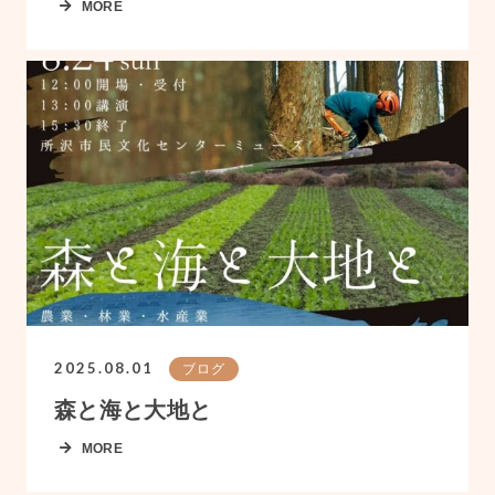
MORE
2025.08.01
ブログ
森と海と大地と
MORE