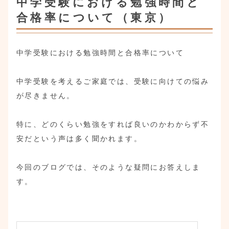
中学受験における勉強時間と
合格率について（東京）
中学受験における勉強時間と合格率について
中学受験を考えるご家庭では、受験に向けての悩み
が尽きません。
特に、どのくらい勉強をすれば良いのかわからず不
安だという声は多く聞かれます。
今回のブログでは、そのような疑問にお答えしま
す。