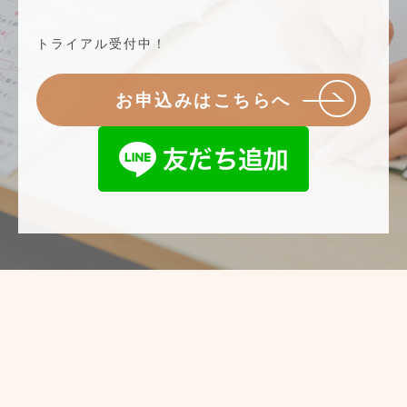
トライアル受付中！
お申込みはこちらへ