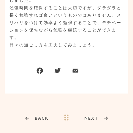
しました。
勉強時間を確保することは大切ですが、ダラダラと
長く勉強すれば良いというものではありません。メ
リハリをつけて効率よく勉強することで、モチベー
ションを保ちながら勉強を継続することができま
す。
日々の過ごし方を工夫してみましょう。
BACK
NEXT