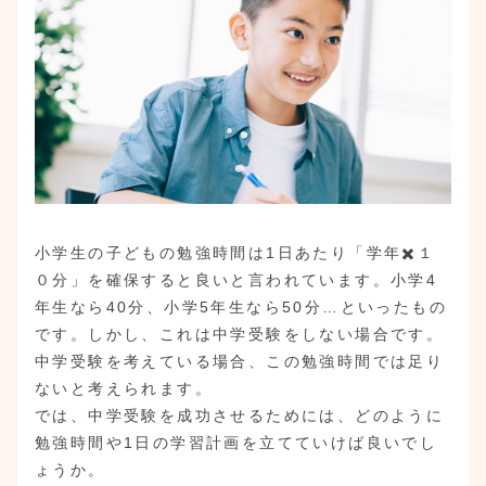
小学生の子どもの勉強時間は1日あたり「学年✖️１
０分」を確保すると良いと言われています。小学4
年生なら40分、小学5年生なら50分…といったもの
です。しかし、これは中学受験をしない場合です。
中学受験を考えている場合、この勉強時間では足り
ないと考えられます。
では、中学受験を成功させるためには、どのように
勉強時間や1日の学習計画を立てていけば良いでし
ょうか。