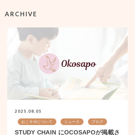
ARCHIVE
2025.08.05
おこサポについて
ニュース
ブログ
STUDY CHAIN にOCOSAPOが掲載さ