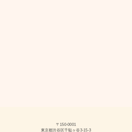
〒150-0001
東京都渋谷区千駄ヶ谷3-15-3