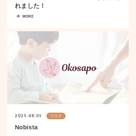
れました！
MORE
2025.08.05
ブログ
Nobista