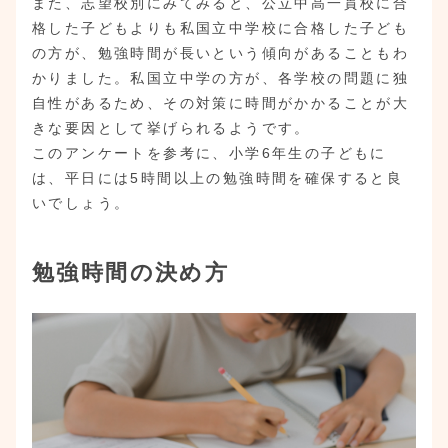
また、志望校別にみてみると、公立中高一貫校に合
格した子どもよりも私国立中学校に合格した子ども
の方が、勉強時間が長いという傾向があることもわ
かりました。私国立中学の方が、各学校の問題に独
自性があるため、その対策に時間がかかることが大
きな要因として挙げられるようです。
このアンケートを参考に、小学6年生の子どもに
は、平日には5時間以上の勉強時間を確保すると良
いでしょう。
勉強時間の決め方