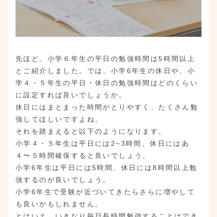
先ほど、小学６年生の平日の勉強時間は5時間以上
とご紹介しました。では、小学6年生の休日や、小
学４・５年生の平日・休日の勉強時間はどのくらい
に設定すれば良いでしょうか。
休日にはまとまった時間がとりやすく、たくさん勉
強してほしいですよね。
それを踏まえると以下のようになります。
小学４・５年生は平日には2~3時間、休日にはあ
４〜５時間確保すると良いでしょう。
小学6年生は平日には5時間、休日には8時間以上勉
強するのが良いでしょう。
小学6年生で受験が近づいてきたらさらに増やして
も良いかもしれません。
とはいえ、いきなり毎日長時間勉強することはでき