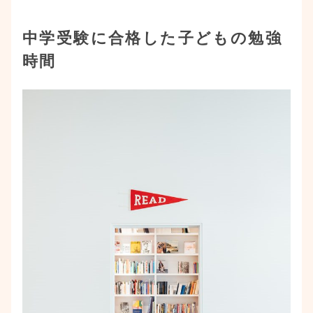
中学受験に合格した子どもの勉強
時間