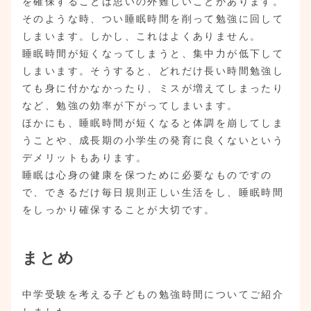
を確保することは思いの外難しいことがあります。
そのような時、つい睡眠時間を削って勉強に回して
しまいます。しかし、これはよくありません。
睡眠時間が短くなってしまうと、集中力が低下して
しまいます。そうすると、どれだけ長い時間勉強し
ても身に付かなかったり、ミスが増えてしまったり
など、勉強の効率が下がってしまいます。
ほかにも、睡眠時間が短くなると体調を崩してしま
うことや、成長期の小学生の発育に良くないという
デメリットもあります。
睡眠は心身の健康を保つために必要なものですの
で、できるだけ毎日規則正しい生活をし、睡眠時間
をしっかり確保することが大切です。
まとめ
中学受験を考える子どもの勉強時間についてご紹介