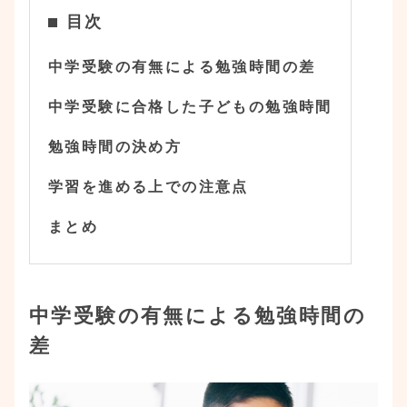
目次
中学受験の有無による勉強時間の差
中学受験に合格した子どもの勉強時間
勉強時間の決め方
学習を進める上での注意点
まとめ
中学受験の有無による勉強時間の
差