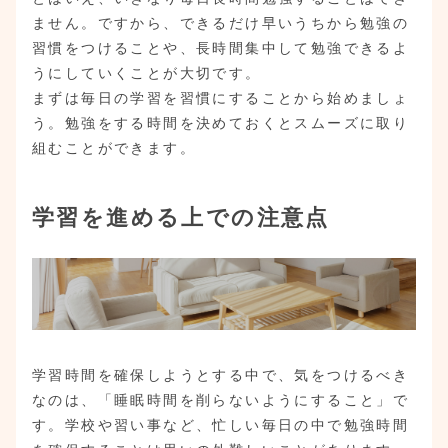
ません。ですから、できるだけ早いうちから勉強の
習慣をつけることや、長時間集中して勉強できるよ
うにしていくことが大切です。
まずは毎日の学習を習慣にすることから始めましょ
う。勉強をする時間を決めておくとスムーズに取り
組むことができます。
学習を進める上での注意点
学習時間を確保しようとする中で、気をつけるべき
なのは、「睡眠時間を削らないようにすること」で
す。学校や習い事など、忙しい毎日の中で勉強時間