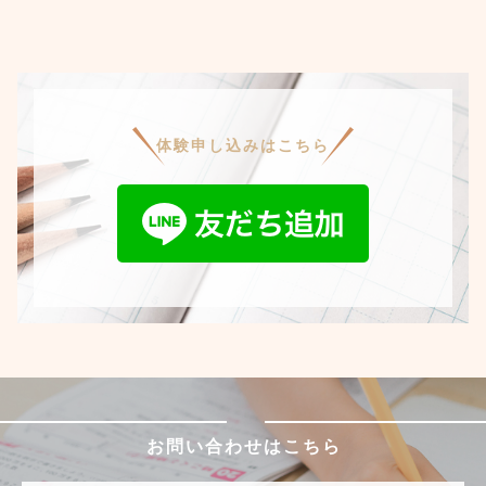
体験申し込みはこちら
お問い合わせはこちら