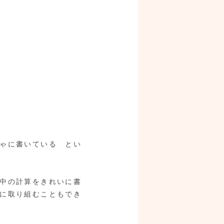
ゃに書いている とい
中の計算をきれいに書
に取り組むこともでき