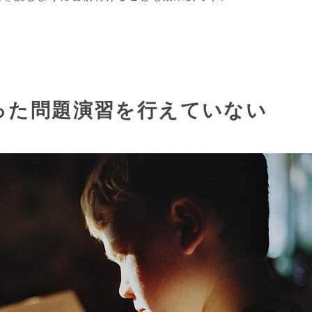
った問題演習を行えていない