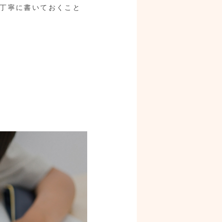
丁寧に書いておくこと