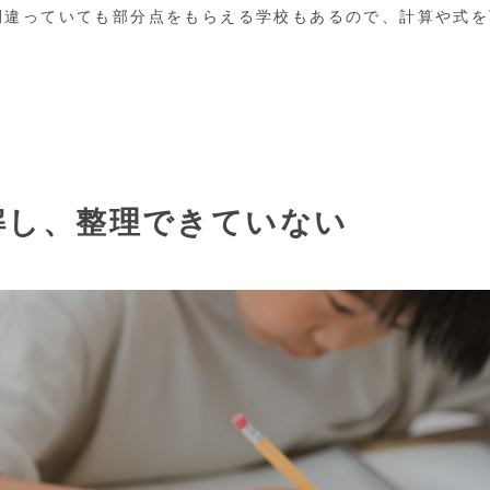
間違っていても部分点をもらえる学校もあるので、計算や式を
解し、整理できていない