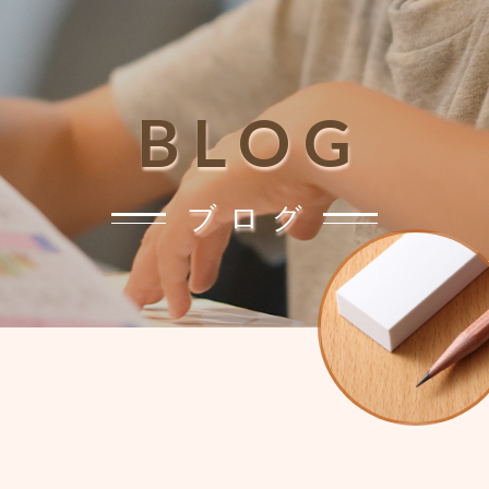
BLOG
ブログ