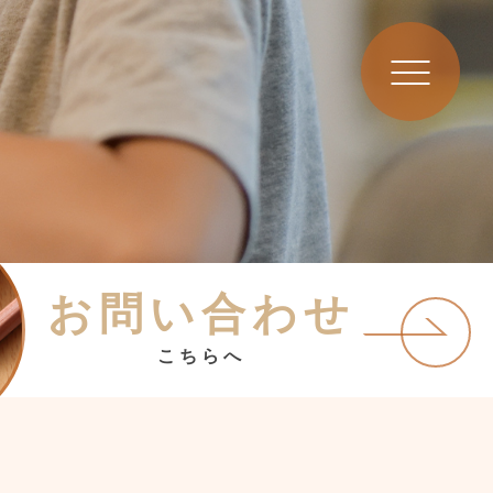
お問い合わせ
こちらへ