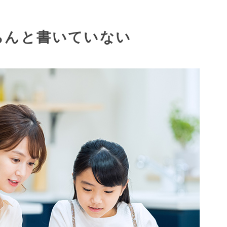
ちんと書いていない