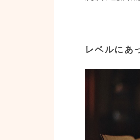
レベルにあ