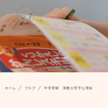
ホーム
ブログ
中学受験 算数が苦手な理由