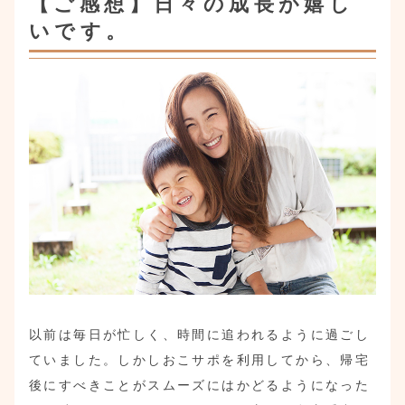
【ご感想】日々の成長が嬉し
いです。
以前は毎日が忙しく、時間に追われるように過ごし
ていました。しかしおこサポを利用してから、帰宅
後にすべきことがスムーズにはかどるようになった