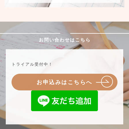
お問い合わせはこちら
トライアル受付中！
お申込みはこちらへ