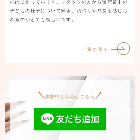
のは助かっています。スタッフの方から留守番中の
子どもの様子について聞き、頑張りや成長を感じら
れるのがとても嬉しいです。
一覧に戻る
体験申し込みはこちら