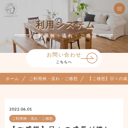
利用システム
ご利用例・流れ・ご感想
お問い合わせ
こちらへ
ホーム
ご利用例・流れ・ご感想
【ご感想】日々の成
2022.06.01
ご利用例・流れ・ご感想