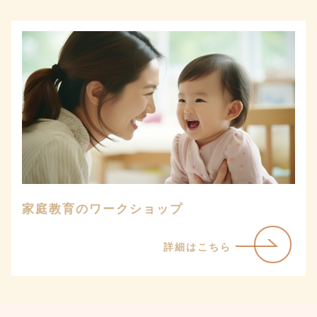
家庭教育のワークショップ
詳細はこちら