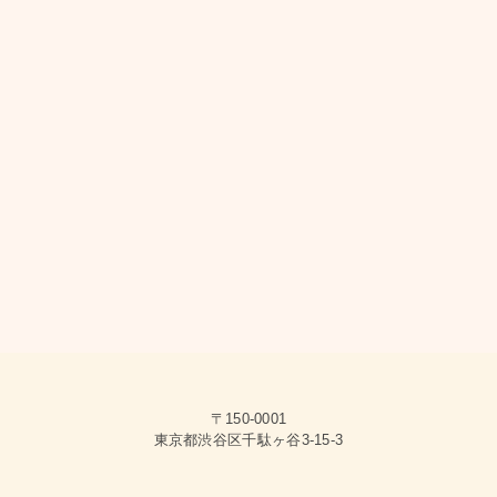
〒150-0001
東京都渋谷区千駄ヶ谷3-15-3