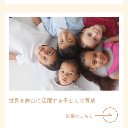
世界を舞台に活躍する子どもの育成
詳細はこちら