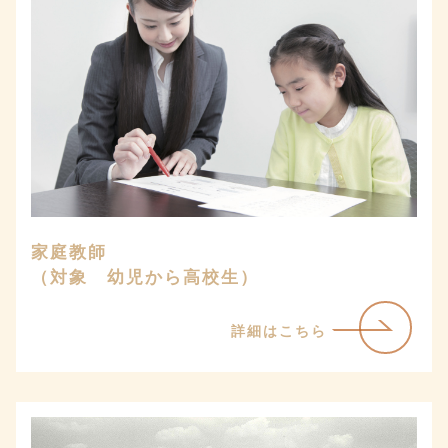
家庭教師
（対象 幼児から高校生）
詳細はこちら