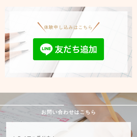
体験申し込みはこちら
お問い合わせはこちら