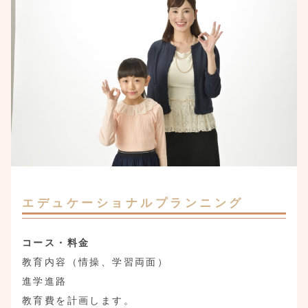
エデュケーショナルプランニング
コース・料金
教育内容（情操、学習両面）
進学進路
教育費を計画します。