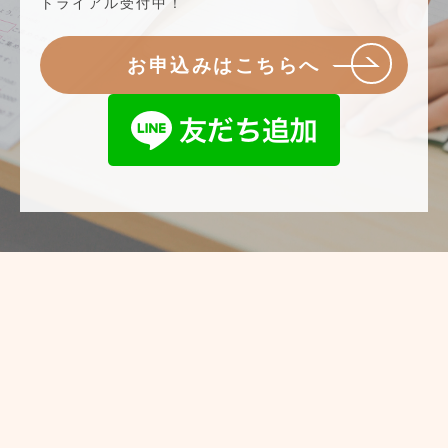
トライアル受付中！
お申込みはこちらへ