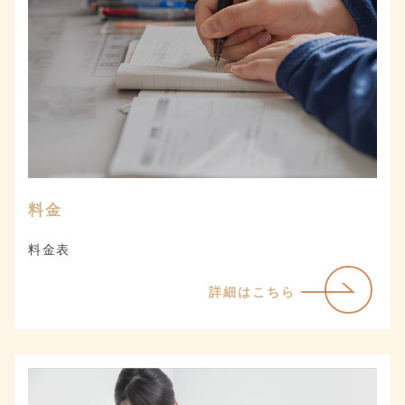
料金
料金表
詳細はこちら