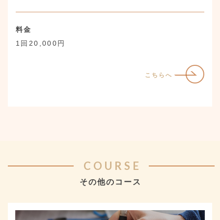
料金
1回20,000円
こちらへ
COURSE
その他のコース